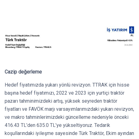
Cazip değerleme
Hedef fiyatımızda yukarı yönlü revizyon. TTRAK için hisse
başına hedef fiyatımızı, 2022 ve 2023 için yurtiçi traktör
pazarı tahminimizdeki artış, yüksek seyreden traktör
fiyatları ve FAVÖK marjı varsayımlarımızdaki yukarı revizyon,
ve makro tahminlerimizdeki güncelleme nedeniyle önceki
416.43 TL’den 635.0 TL’ye yükseltiyoruz. Tedarik
koşullarındaki iyileşme sayesinde Türk Traktör, Ekim ayından