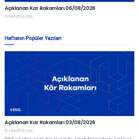
Açıklanan Kar Rakamları 06/08/2026
6 AĞUSTOS 2026
Haftanın Popüler Yazıları
GENEL
Açıklanan Kar Rakamları 03/08/2026
3 AĞUSTOS 2026