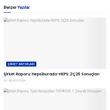
Benzer
Yazılar
ŞIRKET RAPORLARI
Şirket Raporu: Hepsiburada-HEPS: 2Ç26 Sonuçları
7 AĞUSTOS 2026