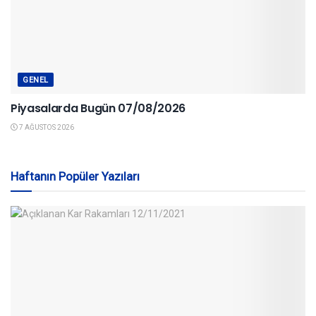
GENEL
Piyasalarda Bugün 07/08/2026
7 AĞUSTOS 2026
Haftanın Popüler Yazıları