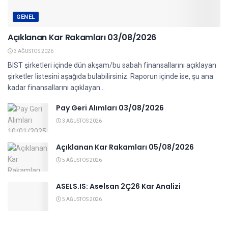
GENEL
Açıklanan Kar Rakamları 03/08/2026
3 AĞUSTOS 2026
BIST şirketleri içinde dün akşam/bu sabah finansallarını açıklayan
şirketler listesini aşağıda bulabilirsiniz. Raporun içinde ise, şu ana
kadar finansallarını açıklayan...
Pay Geri Alımları 03/08/2026
3 AĞUSTOS 2026
Açıklanan Kar Rakamları 05/08/2026
5 AĞUSTOS 2026
ASELS.IS: Aselsan 2Ç26 Kar Analizi
5 AĞUSTOS 2026