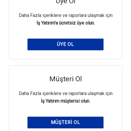
Üye Ol
Daha Fazla içeriklere ve raporlara ulaşmak için
İş Yatırım'a ücretsiz üye olun.
ÜYE OL
Müşteri Ol
Daha Fazla içeriklere ve raporlara ulaşmak için
İş Yatırım müşterisi olun.
MÜŞTERI OL