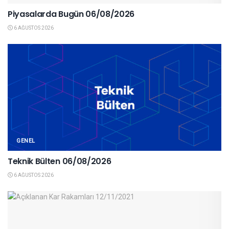
Piyasalarda Bugün 06/08/2026
6 AĞUSTOS 2026
GENEL
Teknik Bülten 06/08/2026
6 AĞUSTOS 2026