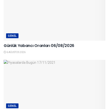
GENEL
Günlük Yabancı Oranları 06/08/2026
6 AĞUSTOS 2026
GENEL