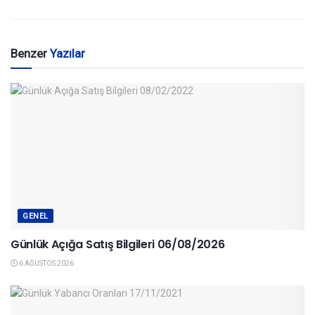
Benzer
Yazılar
GENEL
Günlük Açığa Satış Bilgileri 06/08/2026
6 AĞUSTOS 2026