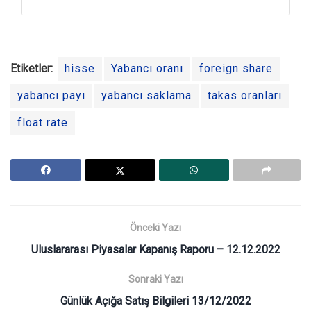
Etiketler:
hisse
Yabancı oranı
foreign share
yabancı payı
yabancı saklama
takas oranları
float rate
Önceki Yazı
Uluslararası Piyasalar Kapanış Raporu – 12.12.2022
Sonraki Yazı
Günlük Açığa Satış Bilgileri 13/12/2022