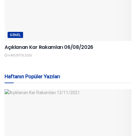
GENEL
Açıklanan Kar Rakamları 06/08/2026
6 AĞUSTOS 2026
Haftanın Popüler Yazıları