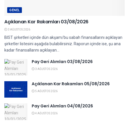
GENEL
Açıklanan Kar Rakamları 03/08/2026
3 AĞUSTOS 2026
BIST şirketleri içinde dün akşam/bu sabah finansallarını açıklayan
şirketler listesini aşağıda bulabilirsiniz. Raporun içinde ise, şu ana
kadar finansallarını açıklayan...
Pay Geri Alımları 03/08/2026
3 AĞUSTOS 2026
Açıklanan Kar Rakamları 05/08/2026
5 AĞUSTOS 2026
Pay Geri Alımları 04/08/2026
4 AĞUSTOS 2026