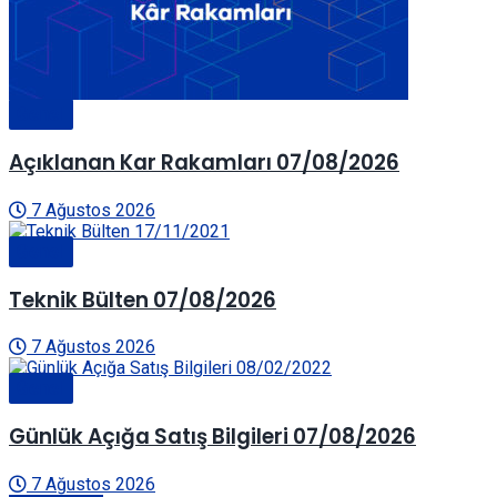
Genel
Açıklanan Kar Rakamları 07/08/2026
7 Ağustos 2026
Genel
Teknik Bülten 07/08/2026
7 Ağustos 2026
Genel
Günlük Açığa Satış Bilgileri 07/08/2026
7 Ağustos 2026