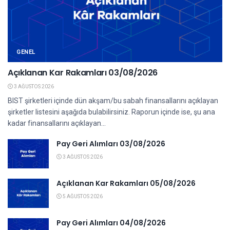
GENEL
Açıklanan Kar Rakamları 03/08/2026
3 AĞUSTOS 2026
BIST şirketleri içinde dün akşam/bu sabah finansallarını açıklayan
şirketler listesini aşağıda bulabilirsiniz. Raporun içinde ise, şu ana
kadar finansallarını açıklayan...
Pay Geri Alımları 03/08/2026
3 AĞUSTOS 2026
Açıklanan Kar Rakamları 05/08/2026
5 AĞUSTOS 2026
Pay Geri Alımları 04/08/2026