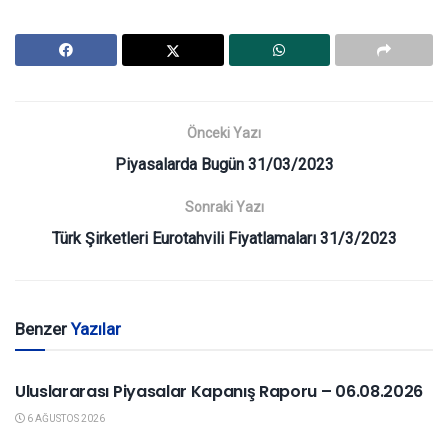
Önceki Yazı
Piyasalarda Bugün 31/03/2023
Sonraki Yazı
Türk Şirketleri Eurotahvili Fiyatlamaları 31/3/2023
Benzer
Yazılar
YURTDIŞI PIYASALAR
Uluslararası Piyasalar Kapanış Raporu – 06.08.2026
6 AĞUSTOS 2026