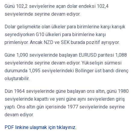
Günü 102,2 seviyelerine açan dolar endeksi 102,4
seviyelerinde seyrine devam ediyor.
Dolar gelişmekte olan ülkeler para birimlerine karşı karışık
seyrediyorken G10 ülkeleri para birimlerine karşı
primleniyor. Ancak NZD ve SEK burada pozitif ayrışıyor.
Güne 1,090 seviyelerinde başlayan EURUSD paritesi 1,088
seviyelerinde seyrine devam ediyor. Yükselişin sürmesi
durumunda 1,095 seviyelerindeki Bollinger üst bandı direnç
oluşturabilir.
Dün 1964 seviyelerinde güne başlayan ons altın, günü 1980
seviyelerinde kapattı ve yeni güne aynı seviyelerden giriş
yaptı. Ons altın gün içerisinde 1977 seviyelerinde seyrine
devam ediyor.
PDF linkine ulaşmak için tıklayınız.