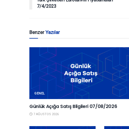
7/4/2023
Benzer
Yazılar
GENEL
Günlük Açığa Satış Bilgileri 07/08/2026
7 AĞUSTOS 2026