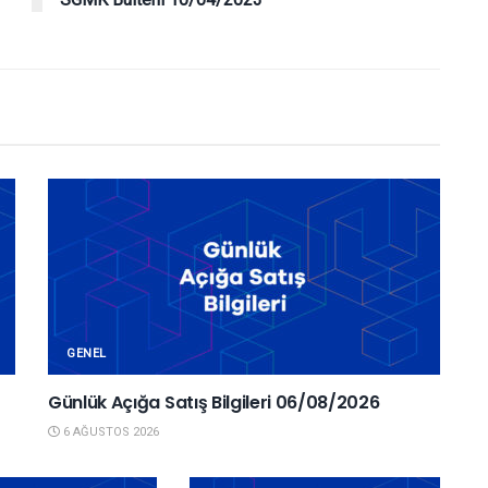
GENEL
Günlük Açığa Satış Bilgileri 06/08/2026
6 AĞUSTOS 2026