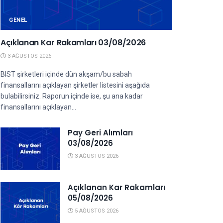
GENEL
Açıklanan Kar Rakamları 03/08/2026
3 AĞUSTOS 2026
BIST şirketleri içinde dün akşam/bu sabah
finansallarını açıklayan şirketler listesini aşağıda
bulabilirsiniz. Raporun içinde ise, şu ana kadar
finansallarını açıklayan...
Pay Geri Alımları
03/08/2026
3 AĞUSTOS 2026
Açıklanan Kar Rakamları
05/08/2026
5 AĞUSTOS 2026