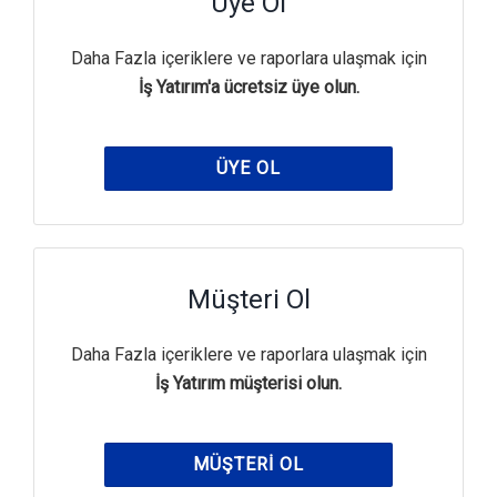
Üye Ol
Daha Fazla içeriklere ve raporlara ulaşmak için
İş Yatırım'a ücretsiz üye olun.
ÜYE OL
Müşteri Ol
Daha Fazla içeriklere ve raporlara ulaşmak için
İş Yatırım müşterisi olun.
MÜŞTERI OL