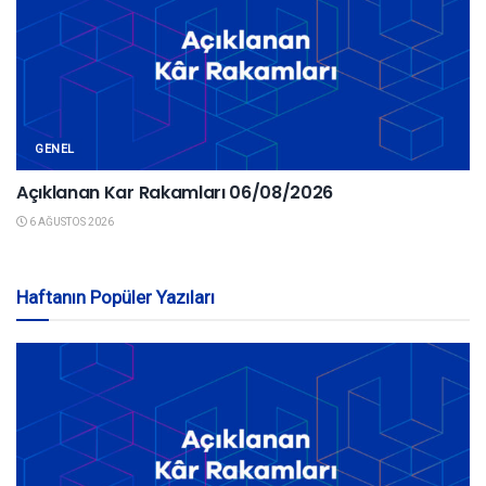
GENEL
Açıklanan Kar Rakamları 06/08/2026
6 AĞUSTOS 2026
Haftanın Popüler Yazıları