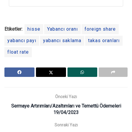
Etiketler:
hisse
Yabancı oranı
foreign share
yabancı payı
yabancı saklama
takas oranları
float rate
Önceki Yazı
Sermaye Artırımları/Azaltımları ve Temettü Ödemeleri
19/04/2023
Sonraki Yazı