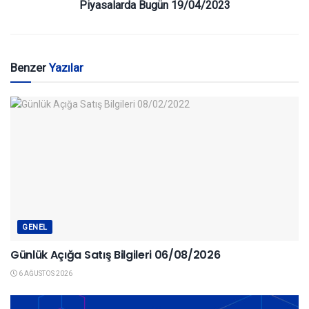
Piyasalarda Bugün 19/04/2023
Benzer
Yazılar
GENEL
Günlük Açığa Satış Bilgileri 06/08/2026
6 AĞUSTOS 2026