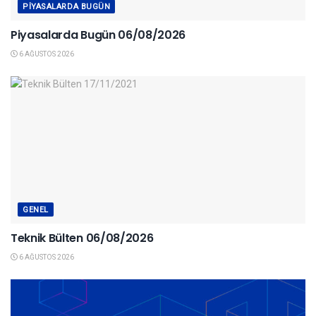
PIYASALARDA BUGÜN
Piyasalarda Bugün 06/08/2026
6 AĞUSTOS 2026
GENEL
Teknik Bülten 06/08/2026
6 AĞUSTOS 2026