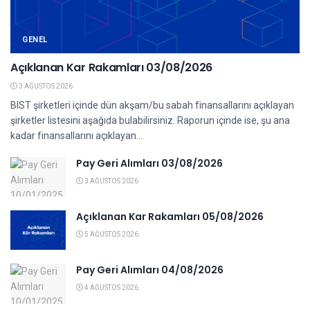
GENEL
Açıklanan Kar Rakamları 03/08/2026
3 AĞUSTOS 2026
BIST şirketleri içinde dün akşam/bu sabah finansallarını açıklayan
şirketler listesini aşağıda bulabilirsiniz. Raporun içinde ise, şu ana
kadar finansallarını açıklayan...
Pay Geri Alımları 03/08/2026
3 AĞUSTOS 2026
Açıklanan Kar Rakamları 05/08/2026
5 AĞUSTOS 2026
Pay Geri Alımları 04/08/2026
4 AĞUSTOS 2026