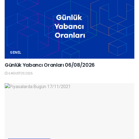
GENEL
Günlük Yabancı Oranları 06/08/2026
6 AĞUSTOS 2026