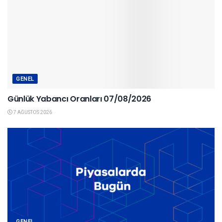
GENEL
Günlük Yabancı Oranları 07/08/2026
7 AĞUSTOS 2026
GENEL