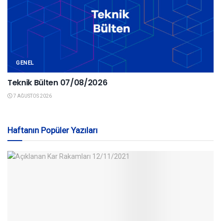
GENEL
Teknik Bülten 07/08/2026
7 AĞUSTOS 2026
Haftanın Popüler Yazıları