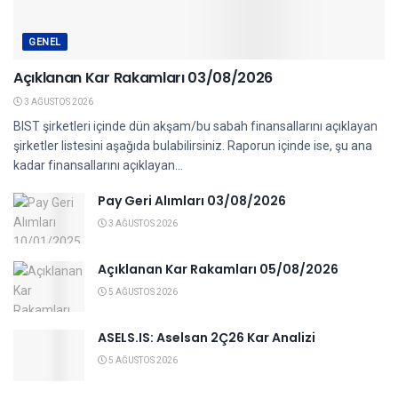
GENEL
Açıklanan Kar Rakamları 03/08/2026
3 AĞUSTOS 2026
BIST şirketleri içinde dün akşam/bu sabah finansallarını açıklayan
şirketler listesini aşağıda bulabilirsiniz. Raporun içinde ise, şu ana
kadar finansallarını açıklayan...
Pay Geri Alımları 03/08/2026
3 AĞUSTOS 2026
Açıklanan Kar Rakamları 05/08/2026
5 AĞUSTOS 2026
ASELS.IS: Aselsan 2Ç26 Kar Analizi
5 AĞUSTOS 2026