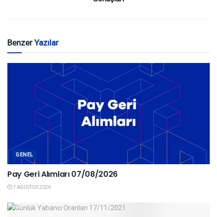
Benzer
Yazılar
GENEL
Pay Geri Alımları 07/08/2026
7 AĞUSTOS 2026