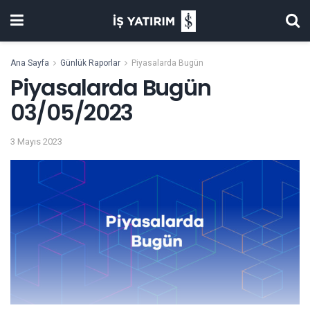
Ana Sayfa
Günlük Raporlar
Piyasalarda Bugün
Piyasalarda Bugün
03/05/2023
3 Mayıs 2023