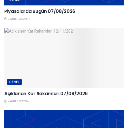
Piyasalarda Bugün 07/08/2026
7 AĞUSTOS 2026
GENEL
Açıklanan Kar Rakamları 07/08/2026
7 AĞUSTOS 2026