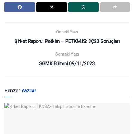
Önceki Yazı
Şirket Raporu: Petkim – PETKM.IS: 3Ç23 Sonuçları
Sonraki Yazı
SGMK Bülteni 09/11/2023
Benzer
Yazılar