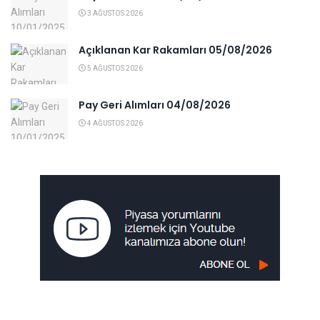
3 AĞUSTOS 2026
Açıklanan Kar Rakamları 05/08/2026
5 AĞUSTOS 2026
Pay Geri Alımları 04/08/2026
4 AĞUSTOS 2026