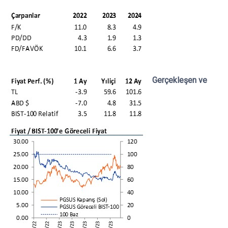
Gerçekleşen ve