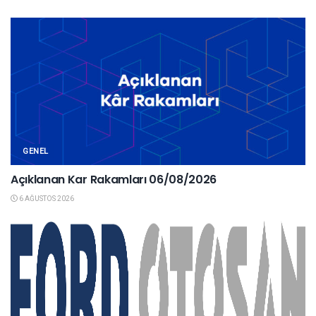
GENEL
Açıklanan Kar Rakamları 06/08/2026
6 AĞUSTOS 2026