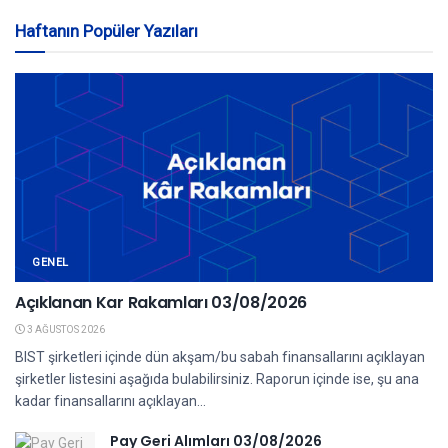
Haftanın Popüler Yazıları
GENEL
Açıklanan Kar Rakamları 03/08/2026
3 AĞUSTOS 2026
BIST şirketleri içinde dün akşam/bu sabah finansallarını açıklayan
şirketler listesini aşağıda bulabilirsiniz. Raporun içinde ise, şu ana
kadar finansallarını açıklayan...
Pay Geri Alımları 03/08/2026