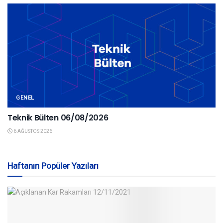
GENEL
Teknik Bülten 06/08/2026
6 AĞUSTOS 2026
Haftanın Popüler Yazıları