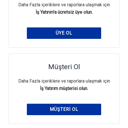
Daha Fazla içeriklere ve raporlara ulaşmak için
İş Yatırım'a ücretsiz üye olun.
ÜYE OL
Müşteri Ol
Daha Fazla içeriklere ve raporlara ulaşmak için
İş Yatırım müşterisi olun.
MÜŞTERI OL