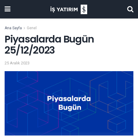
Ana Sayfa
Genel
Piyasalarda Bugün
25/12/2023
25 Aralık 2023