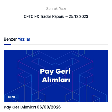
Sonraki Yazı
CFTC FX Trader Raporu – 25.12.2023
Benzer
Yazılar
GENEL
Pay Geri Alımları 06/08/2026