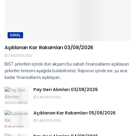
GENEL
Açıklanan Kar Rakamları 03/08/2026
3 AĞUSTOS 2026
BIST şirketleri içinde dün akşam/bu sabah finansallarını açıklayan
şirketler listesini aşağıda bulabilirsiniz. Raporun içinde ise, şu ana
kadar finansallarını açıklayan...
Pay Geri Alımları 03/08/2026
3 AĞUSTOS 2026
Açıklanan Kar Rakamları 05/08/2026
5 AĞUSTOS 2026