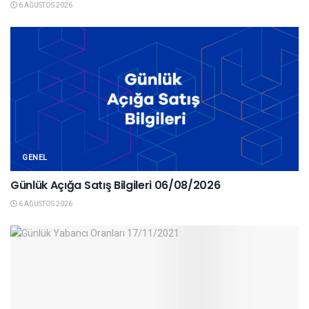
6 AĞUSTOS 2026
GENEL
Günlük Açığa Satış Bilgileri 06/08/2026
6 AĞUSTOS 2026