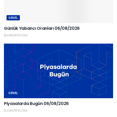
GENEL
Günlük Yabancı Oranları 06/08/2026
6 AĞUSTOS 2026
GENEL
Piyasalarda Bugün 06/08/2026
6 AĞUSTOS 2026