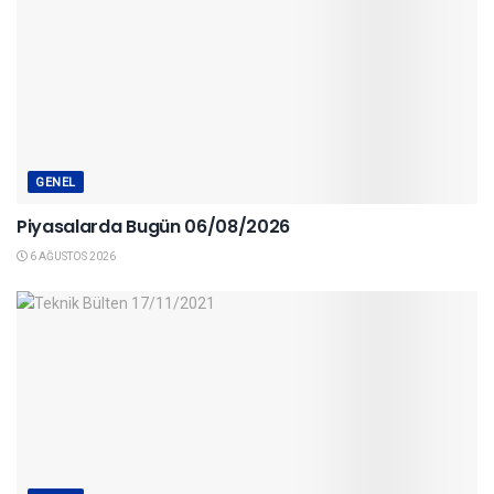
GENEL
Piyasalarda Bugün 06/08/2026
6 AĞUSTOS 2026