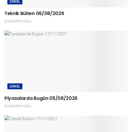
GENEL
Teknik Bülten 06/08/2026
6 AĞUSTOS 2026
GENEL
Piyasalarda Bugün 05/08/2026
5 AĞUSTOS 2026