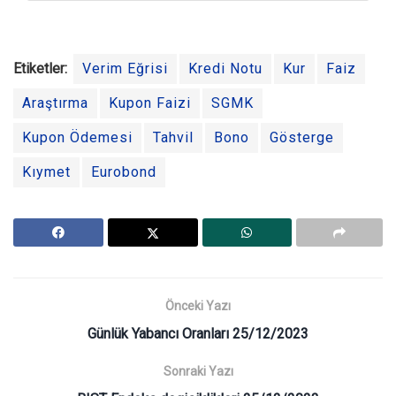
Etiketler:
Verim Eğrisi
Kredi Notu
Kur
Faiz
Araştırma
Kupon Faizi
SGMK
Kupon Ödemesi
Tahvil
Bono
Gösterge
Kıymet
Eurobond
Önceki Yazı
Günlük Yabancı Oranları 25/12/2023
Sonraki Yazı