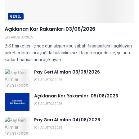
GENEL
Açıklanan Kar Rakamları 03/08/2026
3 AĞUSTOS 2026
BIST şirketleri içinde dün akşam/bu sabah finansallarını açıklayan
şirketler listesini aşağıda bulabilirsiniz. Raporun içinde ise, şu ana
kadar finansallarını açıklayan...
Pay Geri Alımları 03/08/2026
3 AĞUSTOS 2026
Açıklanan Kar Rakamları 05/08/2026
5 AĞUSTOS 2026
Pay Geri Alımları 04/08/2026
4 AĞUSTOS 2026