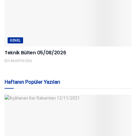
GENEL
Teknik Bülten 05/08/2026
5 AĞUSTOS 2026
Haftanın Popüler Yazıları