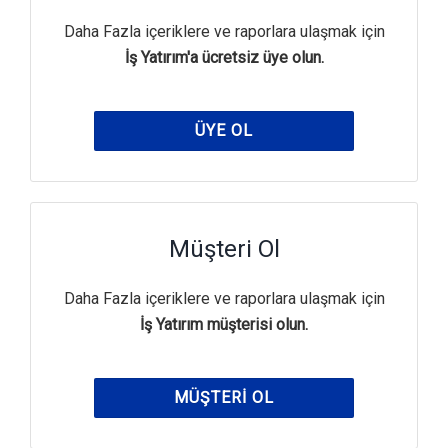
Daha Fazla içeriklere ve raporlara ulaşmak için
İş Yatırım'a ücretsiz üye olun.
ÜYE OL
Müşteri Ol
Daha Fazla içeriklere ve raporlara ulaşmak için
İş Yatırım müşterisi olun.
MÜŞTERI OL