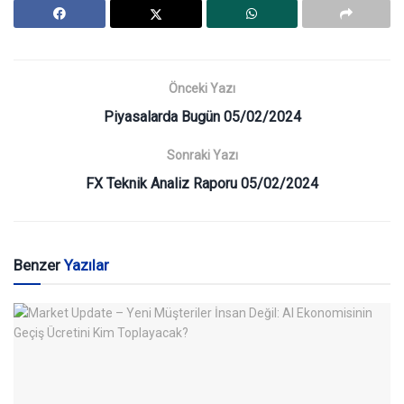
Önceki Yazı
Piyasalarda Bugün 05/02/2024
Sonraki Yazı
FX Teknik Analiz Raporu 05/02/2024
Benzer
Yazılar