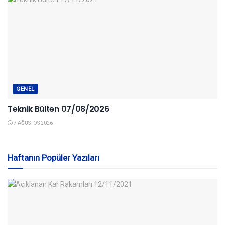
GENEL
Teknik Bülten 07/08/2026
7 AĞUSTOS 2026
Haftanın Popüler Yazıları