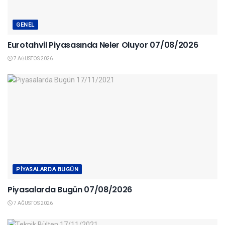
GENEL
Eurotahvil Piyasasında Neler Oluyor 07/08/2026
7 AĞUSTOS 2026
PIYASALARDA BUGÜN
Piyasalarda Bugün 07/08/2026
7 AĞUSTOS 2026