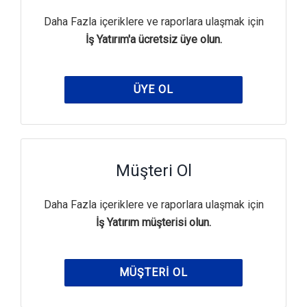
Daha Fazla içeriklere ve raporlara ulaşmak için
İş Yatırım'a ücretsiz üye olun.
ÜYE OL
Müşteri Ol
Daha Fazla içeriklere ve raporlara ulaşmak için
İş Yatırım müşterisi olun.
MÜŞTERI OL