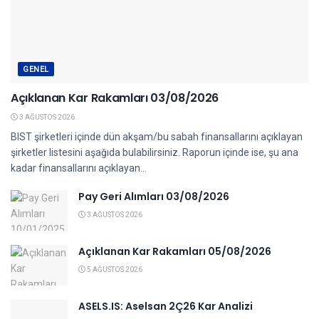
GENEL
Açıklanan Kar Rakamları 03/08/2026
3 AĞUSTOS 2026
BIST şirketleri içinde dün akşam/bu sabah finansallarını açıklayan
şirketler listesini aşağıda bulabilirsiniz. Raporun içinde ise, şu ana
kadar finansallarını açıklayan...
Pay Geri Alımları 03/08/2026
3 AĞUSTOS 2026
Açıklanan Kar Rakamları 05/08/2026
5 AĞUSTOS 2026
ASELS.IS: Aselsan 2Ç26 Kar Analizi