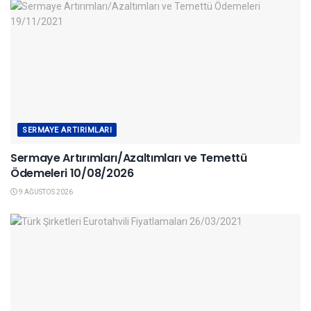
SERMAYE ARTIRIMLARI
Sermaye Artırımları/Azaltımları ve Temettü
Ödemeleri 10/08/2026
9 AĞUSTOS 2026