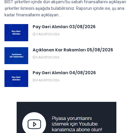
BIST şirketleri içinde dün akşam/bu sabah finansallarını açıklayan
şirketler listesini aşağıda bulabilirsiniz. Raporun içinde ise, şu ana
kadar finansallarını açıklayan...
Pay Geri Alımları 03/08/2026
3 AĞUSTOS 2026
Açıklanan Kar Rakamları 05/08/2026
5 AĞUSTOS 2026
Pay Geri Alımları 04/08/2026
4 AĞUSTOS 2026