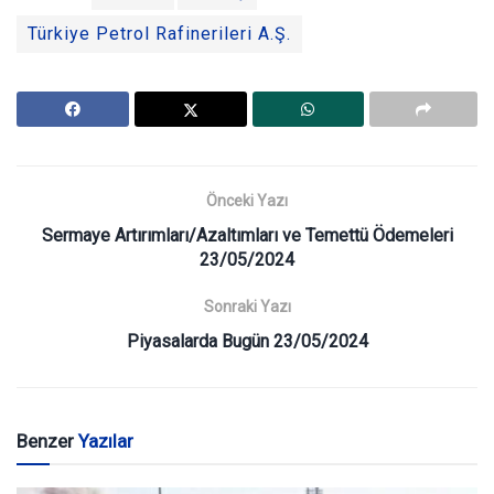
Türkiye Petrol Rafinerileri A.Ş.
Önceki Yazı
Sermaye Artırımları/Azaltımları ve Temettü Ödemeleri
23/05/2024
Sonraki Yazı
Piyasalarda Bugün 23/05/2024
Benzer
Yazılar