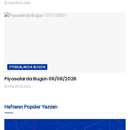
6 AĞUSTOS 2026
PIYASALARDA BUGÜN
Piyasalarda Bugün 06/08/2026
6 AĞUSTOS 2026
Haftanın Popüler Yazıları