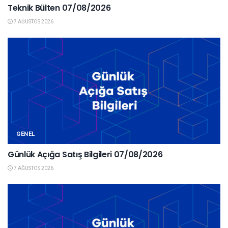
Teknik Bülten 07/08/2026
7 AĞUSTOS 2026
GENEL
Günlük Açığa Satış Bilgileri 07/08/2026
7 AĞUSTOS 2026