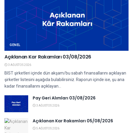
GENEL
Açıklanan Kar Rakamları 03/08/2026
3 AĞUSTOS 2026
BIST şirketleri içinde dün akşam/bu sabah finansallarını açıklayan
şirketler listesini aşağıda bulabilirsiniz. Raporun içinde ise, şu ana
kadar finansallarını açıklayan...
Pay Geri Alımları 03/08/2026
3 AĞUSTOS 2026
Açıklanan Kar Rakamları 05/08/2026
5 AĞUSTOS 2026