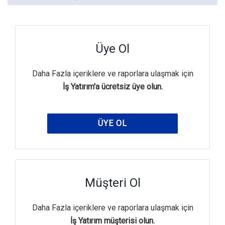
Üye Ol
Daha Fazla içeriklere ve raporlara ulaşmak için
İş Yatırım'a ücretsiz üye olun.
ÜYE OL
Müşteri Ol
Daha Fazla içeriklere ve raporlara ulaşmak için
İş Yatırım müşterisi olun.