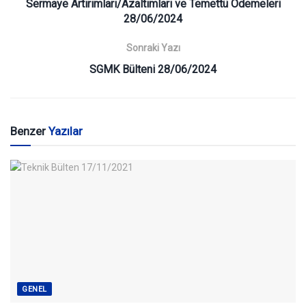
Sermaye Artırımları/Azaltımları ve Temettü Ödemeleri
28/06/2024
Sonraki Yazı
SGMK Bülteni 28/06/2024
Benzer
Yazılar
GENEL