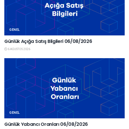
GENEL
Günlük Açığa Satış Bilgileri 06/08/2026
6 AĞUSTOS 2026
GENEL
Günlük Yabancı Oranları 06/08/2026