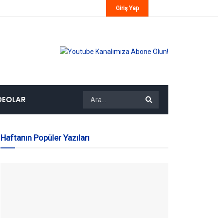
Giriş Yap
DEOLAR
Haftanın Popüler Yazıları