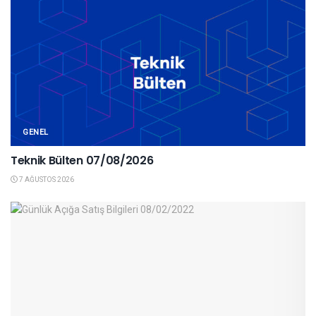
GENEL
Teknik Bülten 07/08/2026
7 AĞUSTOS 2026