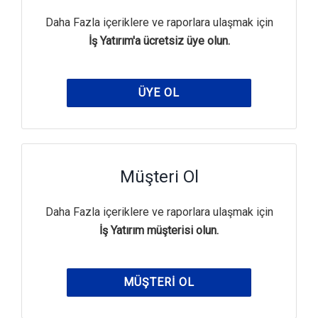
Daha Fazla içeriklere ve raporlara ulaşmak için
İş Yatırım'a ücretsiz üye olun.
ÜYE OL
Müşteri Ol
Daha Fazla içeriklere ve raporlara ulaşmak için
İş Yatırım müşterisi olun.
MÜŞTERI OL