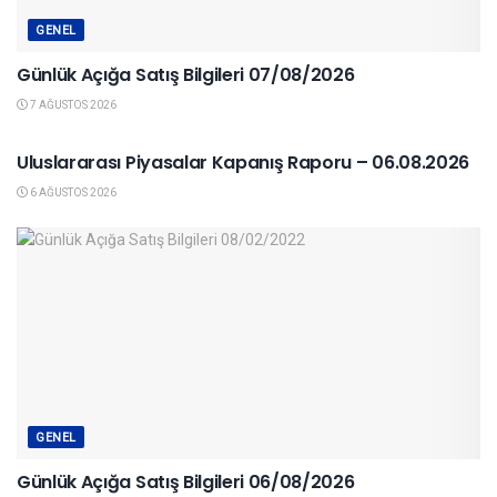
GENEL
Günlük Açığa Satış Bilgileri 07/08/2026
7 AĞUSTOS 2026
YURTDIŞI PIYASALAR
Uluslararası Piyasalar Kapanış Raporu – 06.08.2026
6 AĞUSTOS 2026
GENEL
Günlük Açığa Satış Bilgileri 06/08/2026