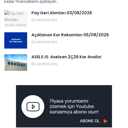
kadar finansallarını açıklayan...
Pay Geri Alımları 03/08/2026
3 AĞUSTOS 2026
Açıklanan Kar Rakamları 05/08/2026
5 AĞUSTOS 2026
ASELS.IS: Aselsan 2Ç26 Kar Analizi
5 AĞUSTOS 2026