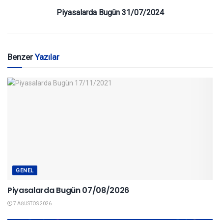
Piyasalarda Bugün 31/07/2024
Benzer
Yazılar
GENEL
Piyasalarda Bugün 07/08/2026
7 AĞUSTOS 2026