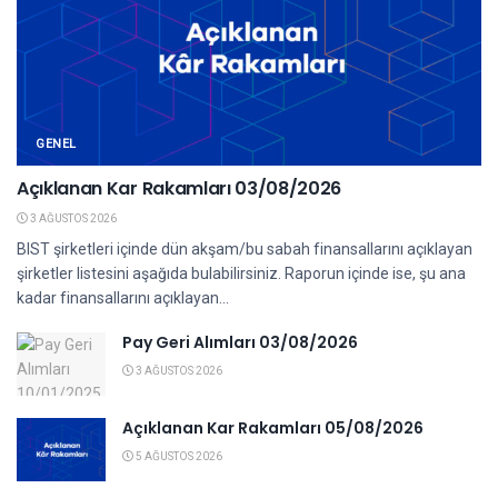
GENEL
Açıklanan Kar Rakamları 03/08/2026
3 AĞUSTOS 2026
BIST şirketleri içinde dün akşam/bu sabah finansallarını açıklayan
şirketler listesini aşağıda bulabilirsiniz. Raporun içinde ise, şu ana
kadar finansallarını açıklayan...
Pay Geri Alımları 03/08/2026
3 AĞUSTOS 2026
Açıklanan Kar Rakamları 05/08/2026
5 AĞUSTOS 2026