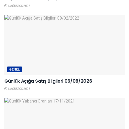
6 AĞUSTOS 2026
GENEL
Günlük Açığa Satış Bilgileri 06/08/2026
6 AĞUSTOS 2026