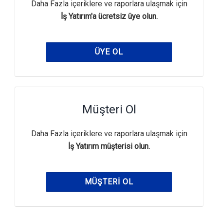
Daha Fazla içeriklere ve raporlara ulaşmak için
İş Yatırım'a ücretsiz üye olun.
ÜYE OL
Müşteri Ol
Daha Fazla içeriklere ve raporlara ulaşmak için
İş Yatırım müşterisi olun.
MÜŞTERI OL