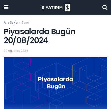
Ana Sayfa
Genel
Piyasalarda Bugün
20/08/2024
20 Ağustos 2024