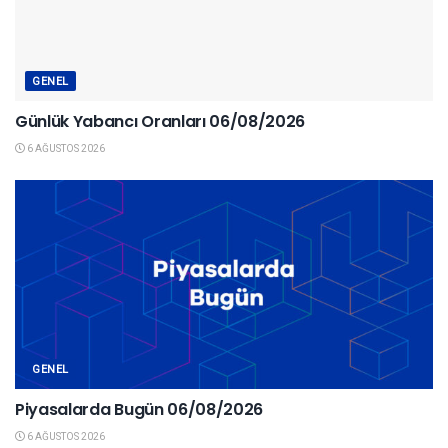
GENEL
Günlük Yabancı Oranları 06/08/2026
6 AĞUSTOS 2026
GENEL
Piyasalarda Bugün 06/08/2026
6 AĞUSTOS 2026