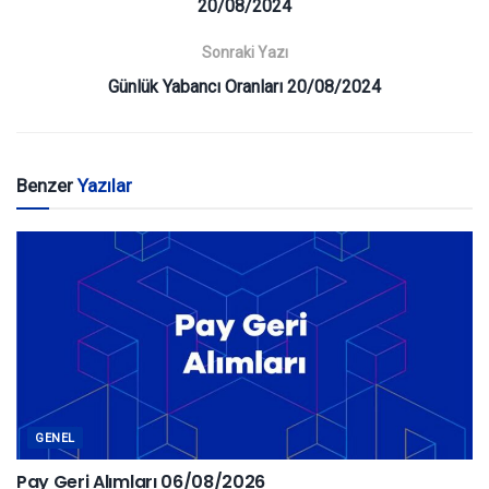
20/08/2024
Sonraki Yazı
Günlük Yabancı Oranları 20/08/2024
Benzer
Yazılar
GENEL
Pay Geri Alımları 06/08/2026