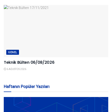
GENEL
Teknik Bülten 06/08/2026
6 AĞUSTOS 2026
Haftanın Popüler Yazıları