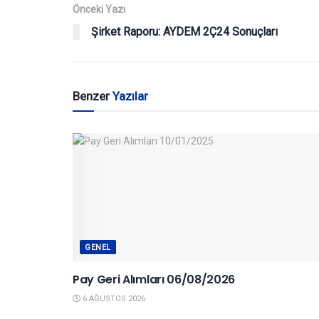
Önceki Yazı
Şirket Raporu: AYDEM 2Ç24 Sonuçları
Benzer
Yazılar
GENEL
Pay Geri Alımları 06/08/2026
6 AĞUSTOS 2026