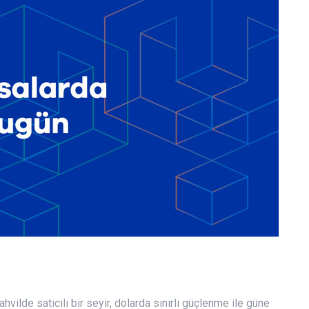
ilde satıcılı bir seyir, dolarda sınırlı güçlenme ile güne