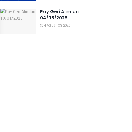
Pay Geri Alımları
04/08/2026
4 AĞUSTOS 2026