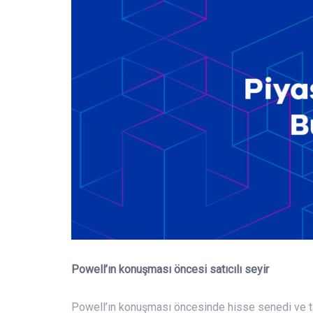
Powell’ın konuşması öncesi satıcılı seyir
Powell’ın konuşması öncesinde hisse senedi ve tahv