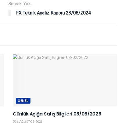
Sonraki Yazı
FX Teknik Analiz Raporu 23/08/2024
GENEL
Günlük Açığa Satış Bilgileri 06/08/2026
6 AĞUSTOS 2026