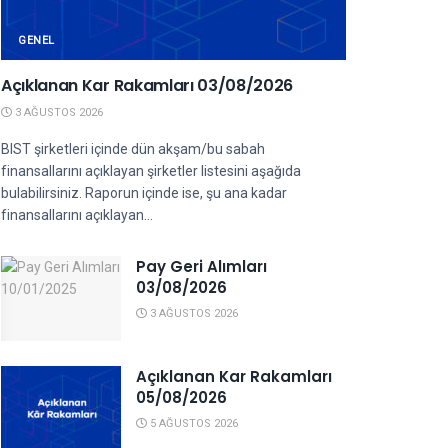
GENEL
Açıklanan Kar Rakamları 03/08/2026
3 AĞUSTOS 2026
BIST şirketleri içinde dün akşam/bu sabah
finansallarını açıklayan şirketler listesini aşağıda
bulabilirsiniz. Raporun içinde ise, şu ana kadar
finansallarını açıklayan...
Pay Geri Alımları
03/08/2026
3 AĞUSTOS 2026
Açıklanan Kar Rakamları
05/08/2026
5 AĞUSTOS 2026