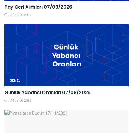
Pay Geri Alımları 07/08/2026
7 AĞUSTOS 2026
GENEL
Günlük Yabancı Oranları 07/08/2026
7 AĞUSTOS 2026