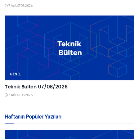
7 AĞUSTOS 2026
GENEL
Teknik Bülten 07/08/2026
7 AĞUSTOS 2026
Haftanın Popüler Yazıları