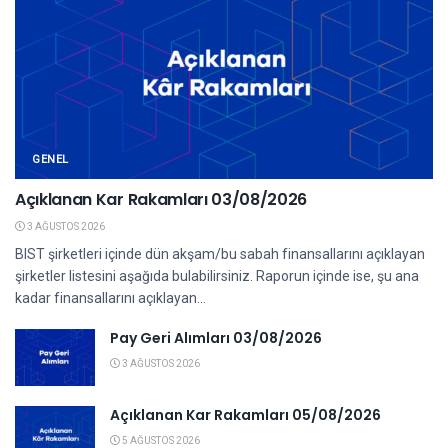
GENEL
Açıklanan Kar Rakamları 03/08/2026
3 AĞUSTOS 2026
BIST şirketleri içinde dün akşam/bu sabah finansallarını açıklayan
şirketler listesini aşağıda bulabilirsiniz. Raporun içinde ise, şu ana
kadar finansallarını açıklayan...
Pay Geri Alımları 03/08/2026
3 AĞUSTOS 2026
Açıklanan Kar Rakamları 05/08/2026
5 AĞUSTOS 2026