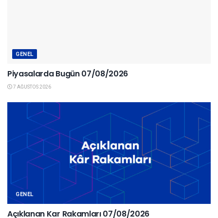
GENEL
Piyasalarda Bugün 07/08/2026
7 AĞUSTOS 2026
GENEL
Açıklanan Kar Rakamları 07/08/2026