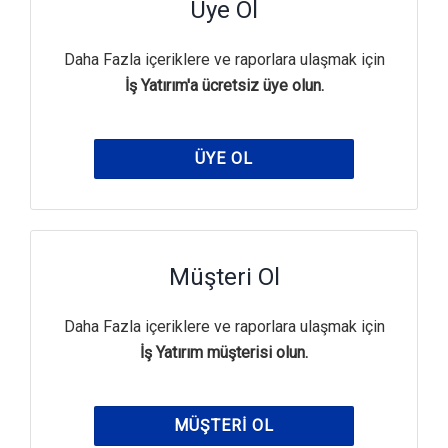
Üye Ol
Daha Fazla içeriklere ve raporlara ulaşmak için
İş Yatırım'a ücretsiz üye olun.
ÜYE OL
Müşteri Ol
Daha Fazla içeriklere ve raporlara ulaşmak için
İş Yatırım müşterisi olun.
MÜŞTERI OL