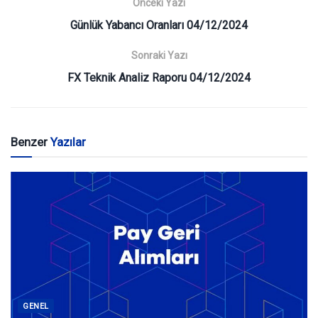
Önceki Yazı
Günlük Yabancı Oranları 04/12/2024
Sonraki Yazı
FX Teknik Analiz Raporu 04/12/2024
Benzer
Yazılar
GENEL