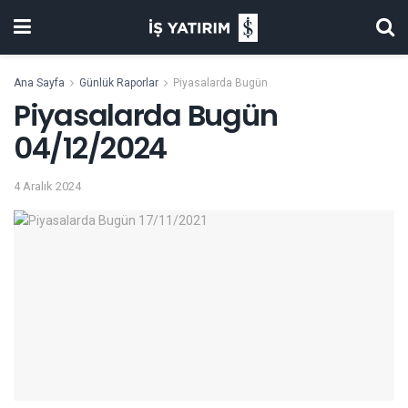
Ana Sayfa
Günlük Raporlar
Piyasalarda Bugün
Piyasalarda Bugün
04/12/2024
4 Aralık 2024