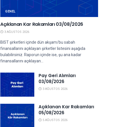
GENEL
Açıklanan Kar Rakamları 03/08/2026
3 AĞUSTOS 2026
BIST şirketleri içinde dün akşam/bu sabah
finansallarını açıklayan şirketler listesini aşağıda
bulabilirsiniz. Raporun içinde ise, şu ana kadar
finansallarını açıklayan...
Pay Geri Alımları
03/08/2026
3 AĞUSTOS 2026
Açıklanan Kar Rakamları
05/08/2026
5 AĞUSTOS 2026