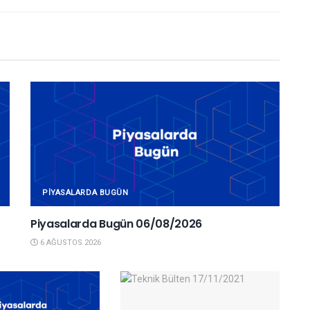
PIYASALARDA BUGÜN
Piyasalarda Bugün 06/08/2026
6 AĞUSTOS 2026