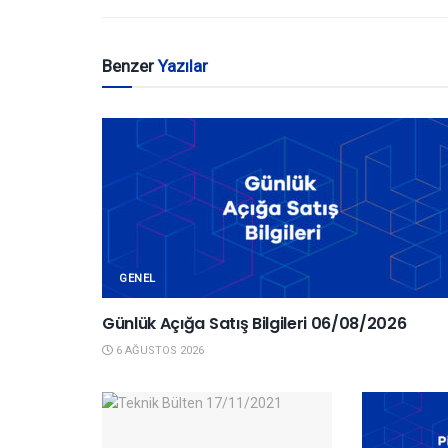
Benzer
Yazılar
GENEL
Günlük Açığa Satış Bilgileri 06/08/2026
6 AĞUSTOS 2026