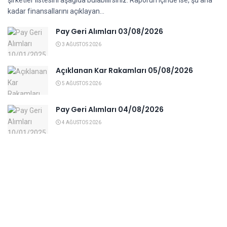
kadar finansallarını açıklayan...
Pay Geri Alımları 03/08/2026
3 AĞUSTOS 2026
Açıklanan Kar Rakamları 05/08/2026
5 AĞUSTOS 2026
Pay Geri Alımları 04/08/2026
4 AĞUSTOS 2026