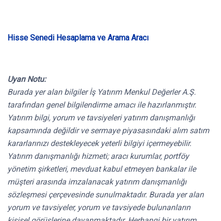
Hisse Senedi Hesaplama ve Arama Aracı
Uyarı Notu:
Burada yer alan bilgiler İş Yatırım Menkul Değerler A.Ş.
tarafından genel bilgilendirme amacı ile hazırlanmıştır.
Yatırım bilgi, yorum ve tavsiyeleri yatırım danışmanlığı
kapsamında değildir ve sermaye piyasasındaki alım satım
kararlarınızı destekleyecek yeterli bilgiyi içermeyebilir.
Yatırım danışmanlığı hizmeti; aracı kurumlar, portföy
yönetim şirketleri, mevduat kabul etmeyen bankalar ile
müşteri arasında imzalanacak yatırım danışmanlığı
sözleşmesi çerçevesinde sunulmaktadır. Burada yer alan
yorum ve tavsiyeler, yorum ve tavsiyede bulunanların
kişisel görüşlerine dayanmaktadır. Herhangi bir yatırım