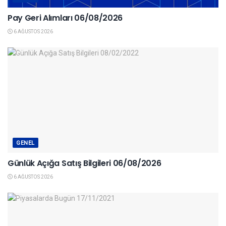
Pay Geri Alımları 06/08/2026
6 AĞUSTOS 2026
GENEL
Günlük Açığa Satış Bilgileri 06/08/2026
6 AĞUSTOS 2026