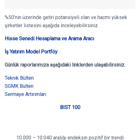
%50’nin üzerinde getiri potansiyeli olan ve hacmi yüksek
şirketler listesini aşağıda inceleyebilirsiniz.
Hisse Senedi Hesaplama ve Arama Aracı
İş Yatırım Model Portföy
Günlük raporlarımıza aşağıdaki linklerden ulaşabilirsiniz.
Teknik Bülten
SGMK Bülten
Sermaye Artırımları
BIST 100
10.000 – 10.040 aralığı endeksin pozitif bir trendi