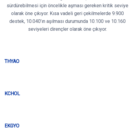
sürdürebilmesi için öncelikle aşması gereken kritik seviye
olarak öne çıkıyor. Kısa vadeli geri çekilmelerde 9.900
destek, 10.040’ın aşılması durumunda 10.100 ve 10.160
seviyeleri dirençler olarak öne çıkıyor.
THYAO
KCHOL
EKGYO