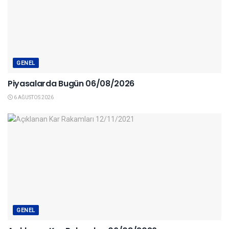
GENEL
Piyasalarda Bugün 06/08/2026
6 AĞUSTOS 2026
GENEL