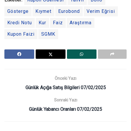
Gösterge
Kıymet
Eurobond
Verim Eğrisi
Kredi Notu
Kur
Faiz
Araştırma
Kupon Faizi
SGMK
Önceki Yazı
Günlük Açığa Satış Bilgileri 07/02/2025
Sonraki Yazı
Günlük Yabancı Oranları 07/02/2025