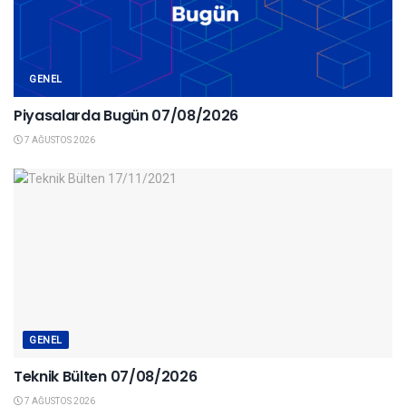
GENEL
Piyasalarda Bugün 07/08/2026
7 AĞUSTOS 2026
GENEL
Teknik Bülten 07/08/2026
7 AĞUSTOS 2026