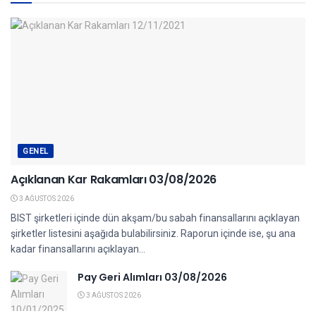
GENEL
Açıklanan Kar Rakamları 03/08/2026
3 AĞUSTOS 2026
BIST şirketleri içinde dün akşam/bu sabah finansallarını açıklayan
şirketler listesini aşağıda bulabilirsiniz. Raporun içinde ise, şu ana
kadar finansallarını açıklayan...
Pay Geri Alımları 03/08/2026
3 AĞUSTOS 2026