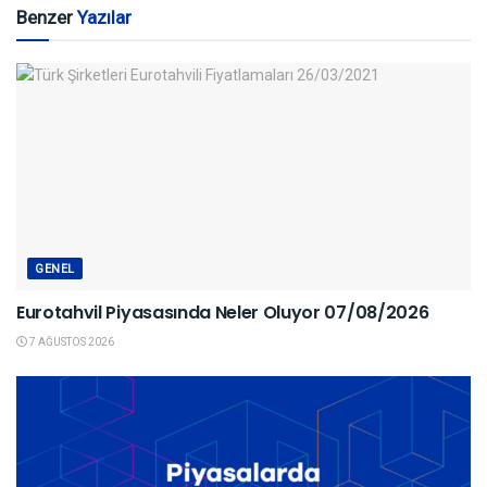
Benzer
Yazılar
GENEL
Eurotahvil Piyasasında Neler Oluyor 07/08/2026
7 AĞUSTOS 2026