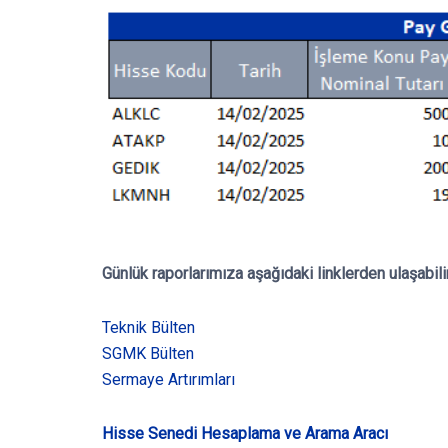
Günlük raporlarımıza aşağıdaki linklerden ulaşabili
Teknik Bülten
SGMK Bülten
Sermaye Artırımları
Hisse Senedi Hesaplama ve Arama Aracı