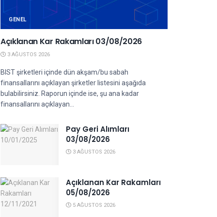
GENEL
Açıklanan Kar Rakamları 03/08/2026
3 AĞUSTOS 2026
BIST şirketleri içinde dün akşam/bu sabah
finansallarını açıklayan şirketler listesini aşağıda
bulabilirsiniz. Raporun içinde ise, şu ana kadar
finansallarını açıklayan...
Pay Geri Alımları
03/08/2026
3 AĞUSTOS 2026
Açıklanan Kar Rakamları
05/08/2026
5 AĞUSTOS 2026