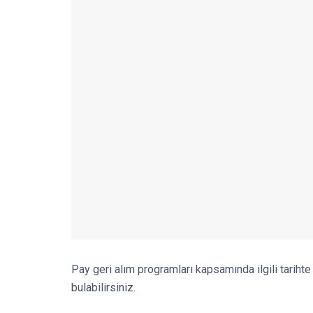
Pay geri alım programları kapsamında ilgili tarihte 
bulabilirsiniz.