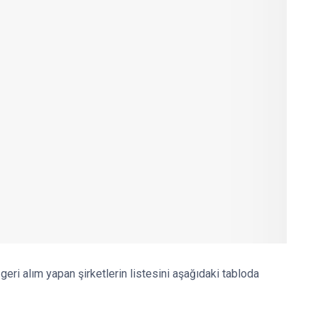
geri alım yapan şirketlerin listesini aşağıdaki tabloda