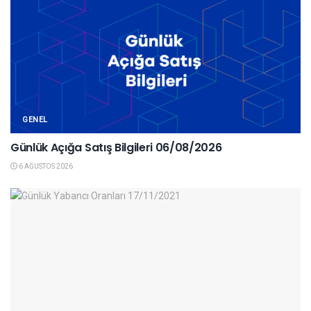
GENEL
Günlük Açığa Satış Bilgileri 06/08/2026
6 AĞUSTOS 2026