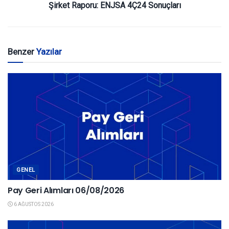
Şirket Raporu: ENJSA 4Ç24 Sonuçları
Benzer
Yazılar
GENEL
Pay Geri Alımları 06/08/2026
6 AĞUSTOS 2026