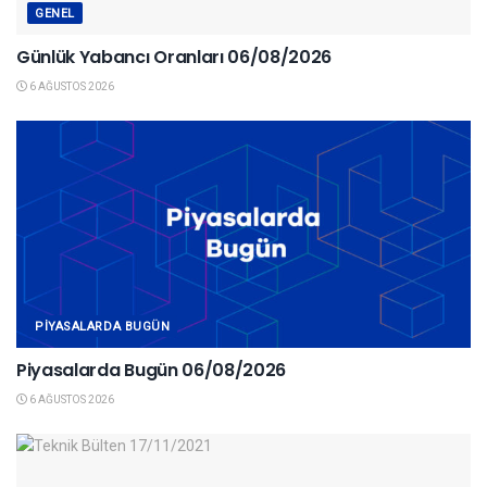
GENEL
Günlük Yabancı Oranları 06/08/2026
6 AĞUSTOS 2026
PIYASALARDA BUGÜN
Piyasalarda Bugün 06/08/2026
6 AĞUSTOS 2026