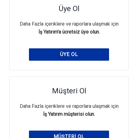
Üye Ol
Daha Fazla içeriklere ve raporlara ulaşmak için
İş Yatırım'a ücretsiz üye olun.
ÜYE OL
Müşteri Ol
Daha Fazla içeriklere ve raporlara ulaşmak için
İş Yatırım müşterisi olun.
MÜŞTERI OL