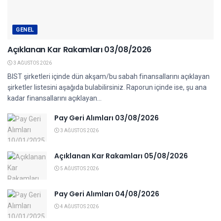
GENEL
Açıklanan Kar Rakamları 03/08/2026
3 AĞUSTOS 2026
BIST şirketleri içinde dün akşam/bu sabah finansallarını açıklayan
şirketler listesini aşağıda bulabilirsiniz. Raporun içinde ise, şu ana
kadar finansallarını açıklayan...
Pay Geri Alımları 03/08/2026
3 AĞUSTOS 2026
Açıklanan Kar Rakamları 05/08/2026
5 AĞUSTOS 2026
Pay Geri Alımları 04/08/2026
4 AĞUSTOS 2026