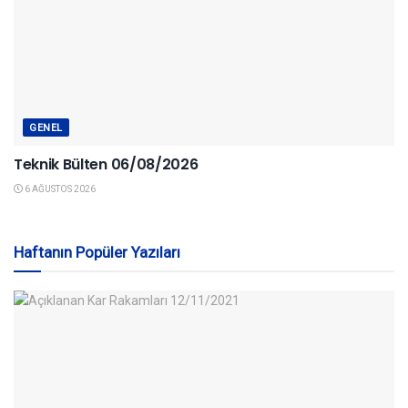
GENEL
Teknik Bülten 06/08/2026
6 AĞUSTOS 2026
Haftanın Popüler Yazıları