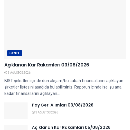
GENEL
Açıklanan Kar Rakamları 03/08/2026
3 AĞUSTOS 2026
BIST şirketleri içinde dün akşam/bu sabah finansallarını açıklayan
şirketler listesini aşağıda bulabilirsiniz. Raporun içinde ise, şu ana
kadar finansallarını açıklayan...
Pay Geri Alımları 03/08/2026
3 AĞUSTOS 2026
Açıklanan Kar Rakamları 05/08/2026