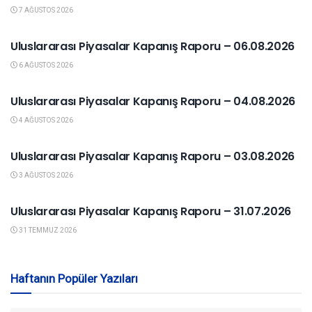
7 AĞUSTOS 2026
YURTDIŞI PIYASALAR
Uluslararası Piyasalar Kapanış Raporu – 06.08.2026
6 AĞUSTOS 2026
YURTDIŞI PIYASALAR
Uluslararası Piyasalar Kapanış Raporu – 04.08.2026
4 AĞUSTOS 2026
YURTDIŞI PIYASALAR
Uluslararası Piyasalar Kapanış Raporu – 03.08.2026
3 AĞUSTOS 2026
YURTDIŞI PIYASALAR
Uluslararası Piyasalar Kapanış Raporu – 31.07.2026
31 TEMMUZ 2026
Haftanın Popüler Yazıları