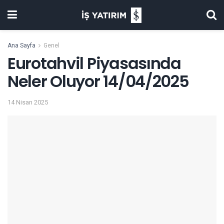
Ana Sayfa
Genel
Eurotahvil Piyasasında
Neler Oluyor 14/04/2025
14 Nisan 2025