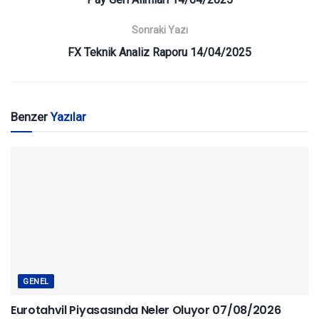
Sonraki Yazı
FX Teknik Analiz Raporu 14/04/2025
Benzer
Yazılar
GENEL
Eurotahvil Piyasasında Neler Oluyor 07/08/2026