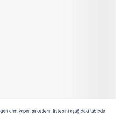
geri alım yapan şirketlerin listesini aşağıdaki tabloda