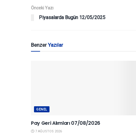
Önceki Yazı
Piyasalarda Bugün 12/05/2025
Benzer
Yazılar
GENEL
Pay Geri Alımları 07/08/2026
7 AĞUSTOS 2026