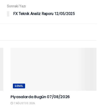
Sonraki Yazı
FX Teknik Analiz Raporu 12/05/2025
GENEL
Piyasalarda Bugün 07/08/2026
7 AĞUSTOS 2026