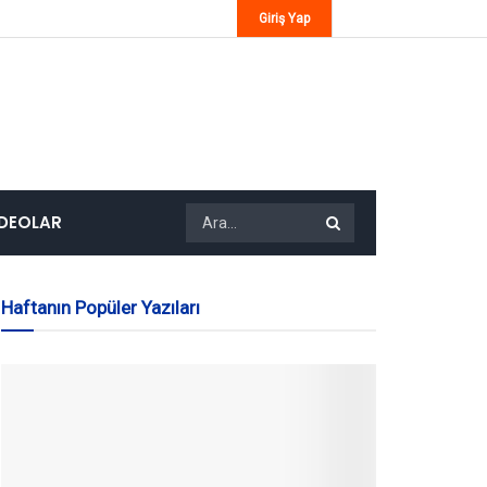
Giriş Yap
IDEOLAR
Haftanın Popüler Yazıları