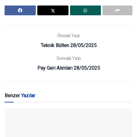
Önceki Yazı
Teknik Bülten 28/05/2025
Sonraki Yazı
Pay Geri Alımları 28/05/2025
Benzer
Yazılar