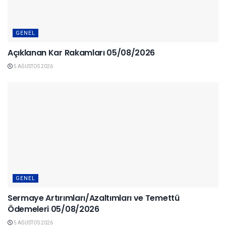
GENEL
Açıklanan Kar Rakamları 05/08/2026
5 AĞUSTOS 2026
GENEL
Sermaye Artırımları/Azaltımları ve Temettü
Ödemeleri 05/08/2026
5 AĞUSTOS 2026