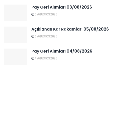
Pay Geri Alımları 03/08/2026
3 AĞUSTOS 2026
Açıklanan Kar Rakamları 05/08/2026
5 AĞUSTOS 2026
Pay Geri Alımları 04/08/2026
4 AĞUSTOS 2026