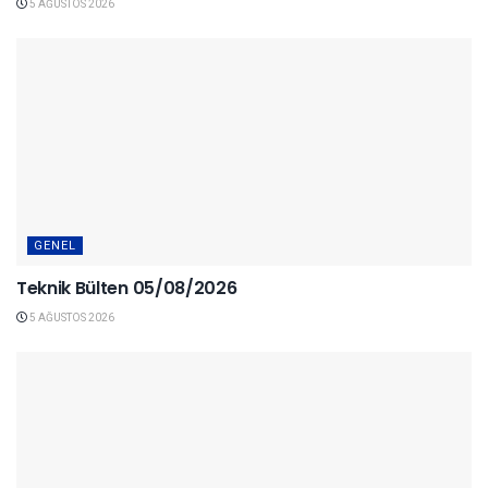
5 AĞUSTOS 2026
GENEL
Teknik Bülten 05/08/2026
5 AĞUSTOS 2026