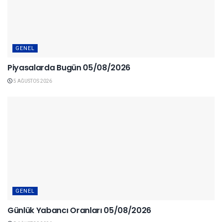
GENEL
Piyasalarda Bugün 05/08/2026
5 AĞUSTOS 2026
GENEL
Günlük Yabancı Oranları 05/08/2026