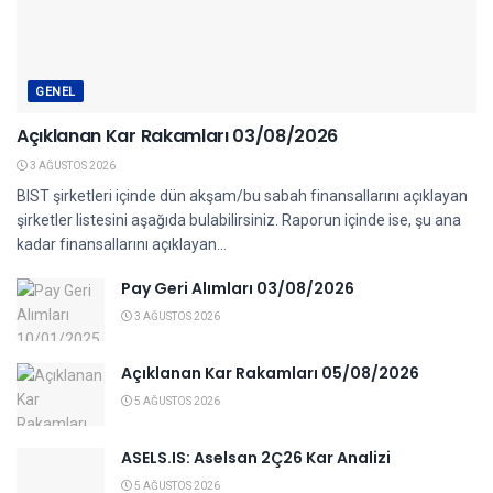
GENEL
Açıklanan Kar Rakamları 03/08/2026
3 AĞUSTOS 2026
BIST şirketleri içinde dün akşam/bu sabah finansallarını açıklayan
şirketler listesini aşağıda bulabilirsiniz. Raporun içinde ise, şu ana
kadar finansallarını açıklayan...
Pay Geri Alımları 03/08/2026
3 AĞUSTOS 2026
Açıklanan Kar Rakamları 05/08/2026
5 AĞUSTOS 2026
ASELS.IS: Aselsan 2Ç26 Kar Analizi
5 AĞUSTOS 2026