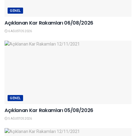
GENEL
Açıklanan Kar Rakamları 06/08/2026
6 AĞUSTOS 2026
GENEL
Açıklanan Kar Rakamları 05/08/2026
5 AĞUSTOS 2026