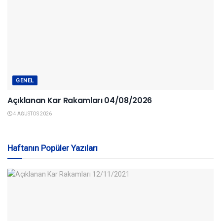
GENEL
Açıklanan Kar Rakamları 04/08/2026
4 AĞUSTOS 2026
Haftanın Popüler Yazıları