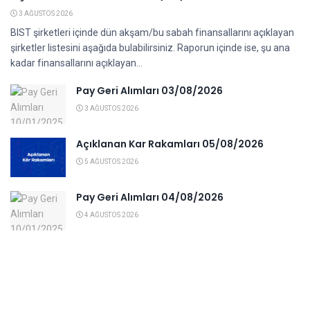
3 AĞUSTOS 2026
BIST şirketleri içinde dün akşam/bu sabah finansallarını açıklayan
şirketler listesini aşağıda bulabilirsiniz. Raporun içinde ise, şu ana
kadar finansallarını açıklayan...
Pay Geri Alımları 03/08/2026
3 AĞUSTOS 2026
Açıklanan Kar Rakamları 05/08/2026
5 AĞUSTOS 2026
Pay Geri Alımları 04/08/2026
4 AĞUSTOS 2026