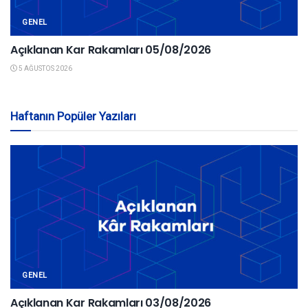
GENEL
Açıklanan Kar Rakamları 05/08/2026
5 AĞUSTOS 2026
Haftanın Popüler Yazıları
GENEL
Açıklanan Kar Rakamları 03/08/2026