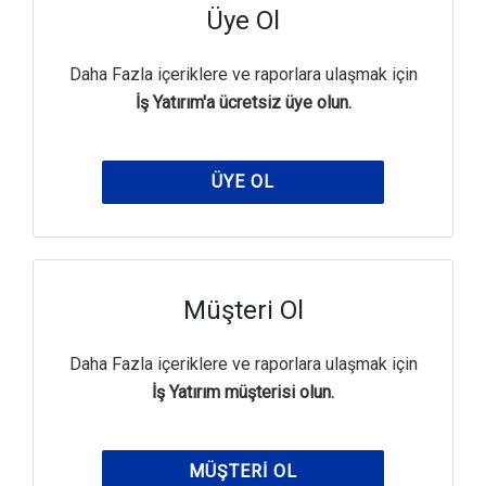
Üye Ol
Daha Fazla içeriklere ve raporlara ulaşmak için
İş Yatırım'a ücretsiz üye olun.
ÜYE OL
Müşteri Ol
Daha Fazla içeriklere ve raporlara ulaşmak için
İş Yatırım müşterisi olun.
MÜŞTERI OL