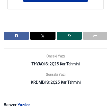
Önceki Yazı
THYAO.IS: 2Ç25 Kar Tahmini
Sonraki Yazı
KRDMD.IS: 2Ç25 Kar Tahmini
Benzer
Yazılar