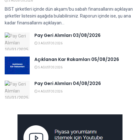
3 AĞUSTOS 2026
BIST şirketleri içinde dün akşam/bu sabah finansallarını açıklayan
şirketler listesini aşağıda bulabilirsiniz. Raporun içinde ise, şu ana
kadar finansallarını açıklayan...
Pay Geri Alımları 03/08/2026
3 AĞUSTOS 2026
Açıklanan Kar Rakamları 05/08/2026
5 AĞUSTOS 2026
Pay Geri Alımları 04/08/2026
4 AĞUSTOS 2026