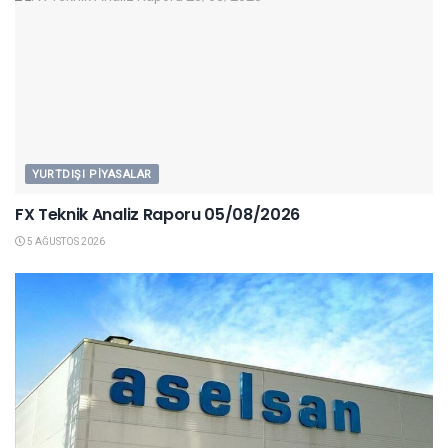
YURTDIŞI PIYASALAR
FX Teknik Analiz Raporu 05/08/2026
5 AĞUSTOS 2026