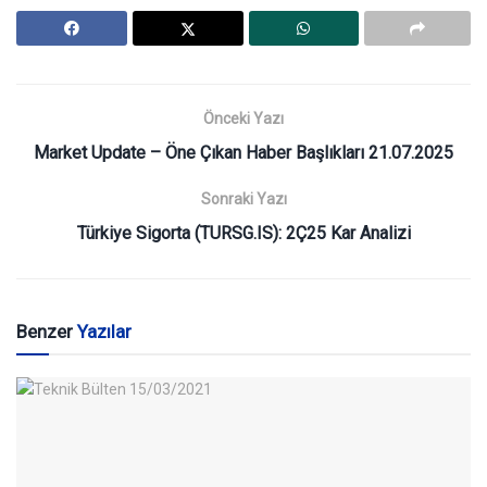
Önceki Yazı
Market Update – Öne Çıkan Haber Başlıkları 21.07.2025
Sonraki Yazı
Türkiye Sigorta (TURSG.IS): 2Ç25 Kar Analizi
Benzer
Yazılar