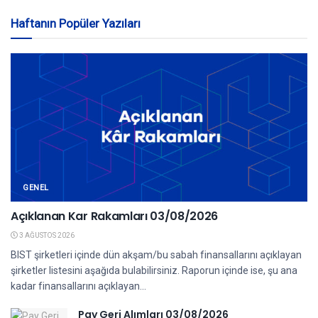
Haftanın Popüler Yazıları
GENEL
Açıklanan Kar Rakamları 03/08/2026
3 AĞUSTOS 2026
BIST şirketleri içinde dün akşam/bu sabah finansallarını açıklayan
şirketler listesini aşağıda bulabilirsiniz. Raporun içinde ise, şu ana
kadar finansallarını açıklayan...
Pay Geri Alımları 03/08/2026