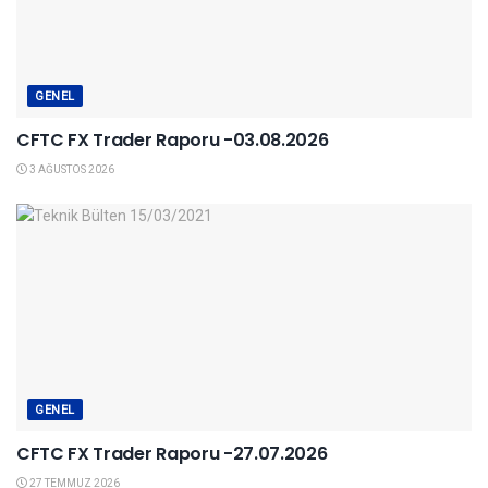
GENEL
CFTC FX Trader Raporu -03.08.2026
3 AĞUSTOS 2026
GENEL
CFTC FX Trader Raporu -27.07.2026
27 TEMMUZ 2026