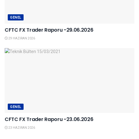
GENEL
CFTC FX Trader Raporu -29.06.2026
29 HAZIRAN 2026
GENEL
CFTC FX Trader Raporu -23.06.2026
23 HAZIRAN 2026