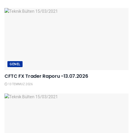
GENEL
CFTC FX Trader Raporu -13.07.2026
13 TEMMUZ 2026