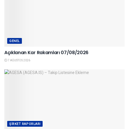
GENEL
Açıklanan Kar Rakamları 07/08/2026
7 AĞUSTOS 2026
ŞIRKET RAPORLARI