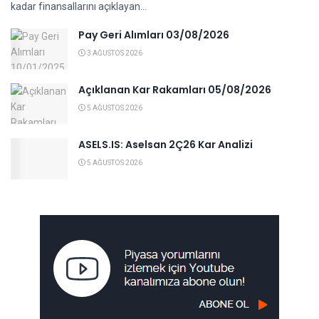
kadar finansallarını açıklayan...
Pay Geri Alımları 03/08/2026
3 AĞUSTOS 2026
Açıklanan Kar Rakamları 05/08/2026
5 AĞUSTOS 2026
ASELS.IS: Aselsan 2Ç26 Kar Analizi
5 AĞUSTOS 2026