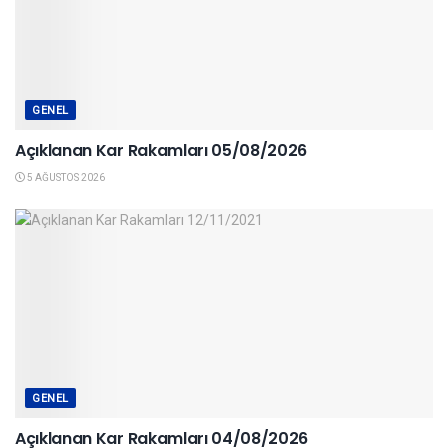
GENEL
Açıklanan Kar Rakamları 05/08/2026
5 AĞUSTOS 2026
GENEL
Açıklanan Kar Rakamları 04/08/2026