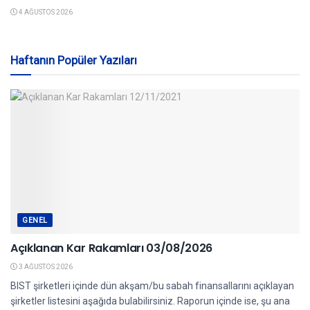
4 AĞUSTOS 2026
Haftanın Popüler Yazıları
GENEL
Açıklanan Kar Rakamları 03/08/2026
3 AĞUSTOS 2026
BIST şirketleri içinde dün akşam/bu sabah finansallarını açıklayan
şirketler listesini aşağıda bulabilirsiniz. Raporun içinde ise, şu ana