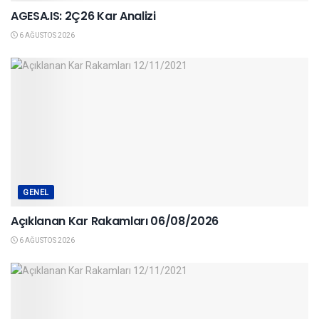
AGESA.IS: 2Ç26 Kar Analizi
6 AĞUSTOS 2026
GENEL
Açıklanan Kar Rakamları 06/08/2026
6 AĞUSTOS 2026