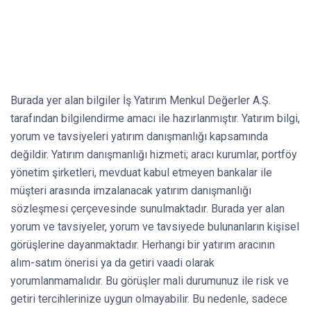
Burada yer alan bilgiler İş Yatırım Menkul Değerler A.Ş.
tarafından bilgilendirme amacı ile hazırlanmıştır. Yatırım bilgi,
yorum ve tavsiyeleri yatırım danışmanlığı kapsamında
değildir. Yatırım danışmanlığı hizmeti; aracı kurumlar, portföy
yönetim şirketleri, mevduat kabul etmeyen bankalar ile
müşteri arasında imzalanacak yatırım danışmanlığı
sözleşmesi çerçevesinde sunulmaktadır. Burada yer alan
yorum ve tavsiyeler, yorum ve tavsiyede bulunanların kişisel
görüşlerine dayanmaktadır. Herhangi bir yatırım aracının
alım-satım önerisi ya da getiri vaadi olarak
yorumlanmamalıdır. Bu görüşler mali durumunuz ile risk ve
getiri tercihlerinize uygun olmayabilir. Bu nedenle, sadece