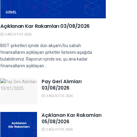
GENEL
Açıklanan Kar Rakamları 03/08/2026
3 AĞUSTOS 2026
BIST şirketleri içinde dün akşam/bu sabah
finansallarını açıklayan şirketler listesini aşağıda
bulabilirsiniz. Raporun içinde ise, şu ana kadar
finansallarını açıklayan...
Pay Geri Alımları
03/08/2026
3 AĞUSTOS 2026
Açıklanan Kar Rakamları
05/08/2026
5 AĞUSTOS 2026