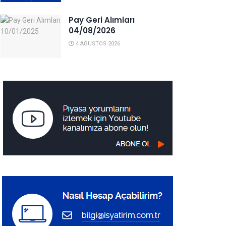
Pay Geri Alımları
04/08/2026
4 AĞUSTOS 2026