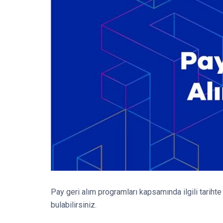
Pay geri alım programları kapsamında ilgili tarihte 
bulabilirsiniz.