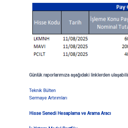
Günlük raporlarımıza aşağıdaki linklerden ulaşabili
Teknik Bülten
Sermaye Artırımları
Hisse Senedi Hesaplama ve Arama Aracı