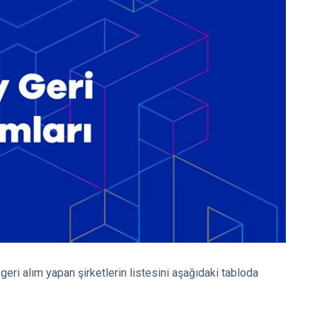
geri alım yapan şirketlerin listesini aşağıdaki tabloda