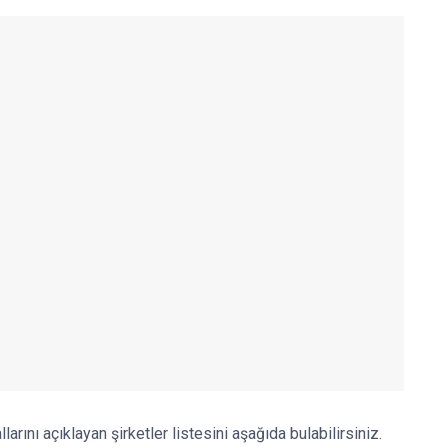
rını açıklayan şirketler listesini aşağıda bulabilirsiniz.