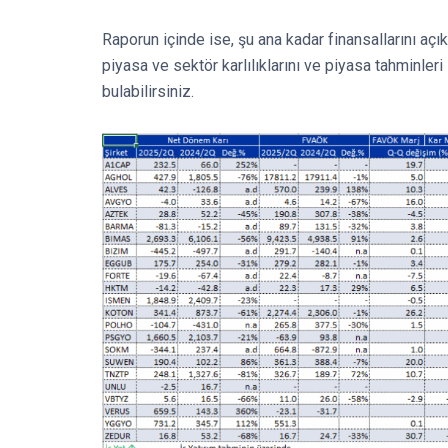
Raporun içinde ise, şu ana kadar finansallarını açı
piyasa ve sektör karlılıklarını ve piyasa tahminleri 
bulabilirsiniz.