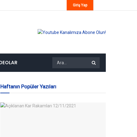
Giriş Yap
IDEOLAR
Haftanın Popüler Yazıları