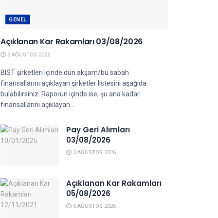
GENEL
Açıklanan Kar Rakamları 03/08/2026
3 AĞUSTOS 2026
BIST şirketleri içinde dün akşam/bu sabah
finansallarını açıklayan şirketler listesini aşağıda
bulabilirsiniz. Raporun içinde ise, şu ana kadar
finansallarını açıklayan...
Pay Geri Alımları
03/08/2026
3 AĞUSTOS 2026
Açıklanan Kar Rakamları
05/08/2026
5 AĞUSTOS 2026