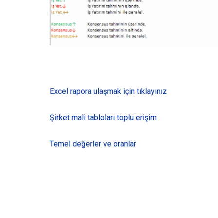
Excel rapora ulaşmak için tıklayınız
Şirket mali tabloları toplu erişim
Temel değerler ve oranlar