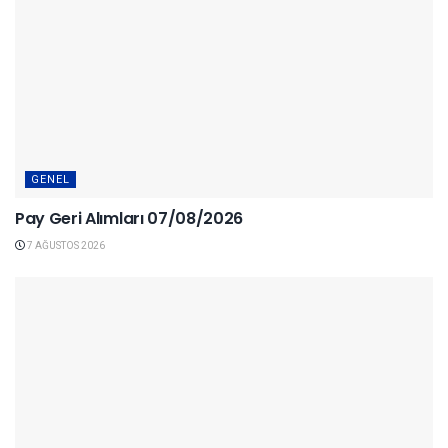
GENEL
Pay Geri Alımları 07/08/2026
7 AĞUSTOS 2026