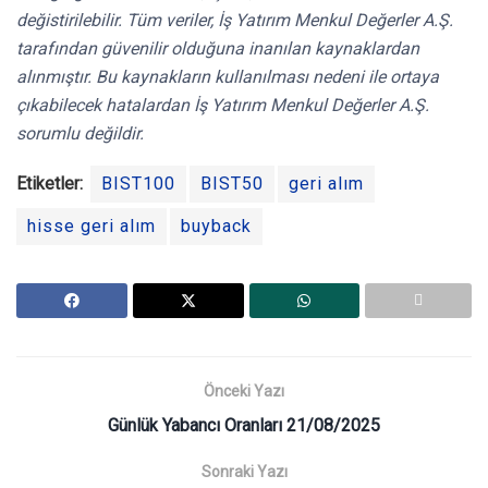
değistirilebilir. Tüm veriler, İş Yatırım Menkul Değerler A.Ş.
tarafından güvenilir olduğuna inanılan kaynaklardan
alınmıştır. Bu kaynakların kullanılması nedeni ile ortaya
çıkabilecek hatalardan İş Yatırım Menkul Değerler A.Ş.
sorumlu değildir.
Etiketler:
BIST100
BIST50
geri alım
hisse geri alım
buyback
Önceki Yazı
Günlük Yabancı Oranları 21/08/2025
Sonraki Yazı