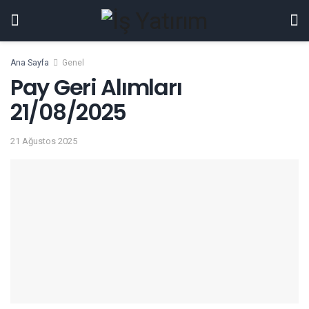
Ana Sayfa
Genel
Pay Geri Alımları
21/08/2025
21 Ağustos 2025