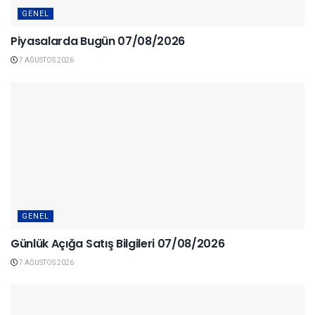
GENEL
Piyasalarda Bugün 07/08/2026
7 AĞUSTOS 2026
GENEL
Günlük Açığa Satış Bilgileri 07/08/2026
7 AĞUSTOS 2026