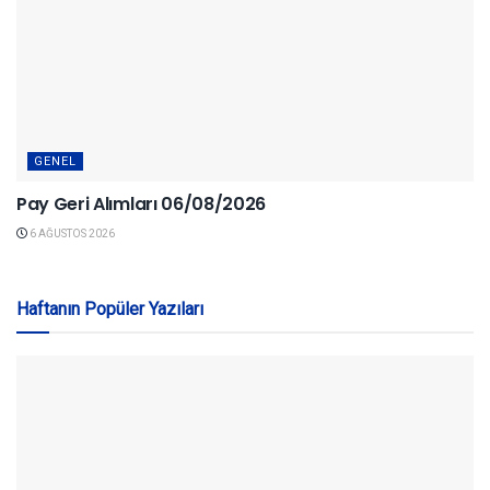
GENEL
Pay Geri Alımları 06/08/2026
6 AĞUSTOS 2026
Haftanın Popüler Yazıları