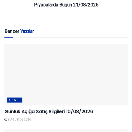
Piyasalarda Bugün 21/08/2025
Benzer
Yazılar
GENEL
Günlük Açığa Satış Bilgileri 10/08/2026
9 AĞUSTOS 2026