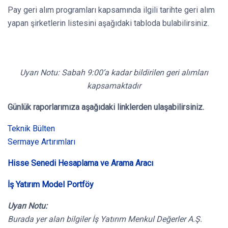
Pay geri alım programları kapsamında ilgili tarihte geri alım
yapan şirketlerin listesini aşağıdaki tabloda bulabilirsiniz.
Uyarı Notu: Sabah 9:00’a kadar bildirilen geri alımları
kapsamaktadır
Günlük raporlarımıza aşağıdaki linklerden ulaşabilirsiniz.
Teknik Bülten
Sermaye Artırımları
Hisse Senedi Hesaplama ve Arama Aracı
İş Yatırım Model Portföy
Uyarı Notu:
Burada yer alan bilgiler İş Yatırım Menkul Değerler A.Ş.