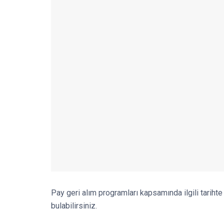
Pay geri alım programları kapsamında ilgili tarihte 
bulabilirsiniz.