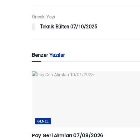
Önceki Yazı
Teknik Bülten 07/10/2025
Benzer
Yazılar
GENEL
Pay Geri Alımları 07/08/2026