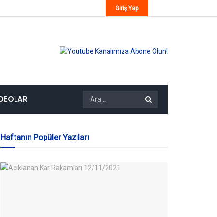
Giriş Yap
IDEOLAR
Haftanın Popüler Yazıları