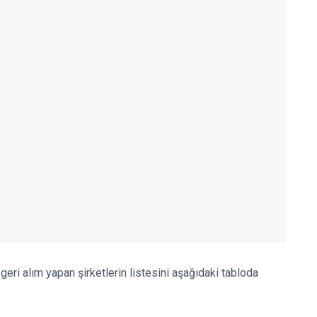
geri alım yapan şirketlerin listesini aşağıdaki tabloda