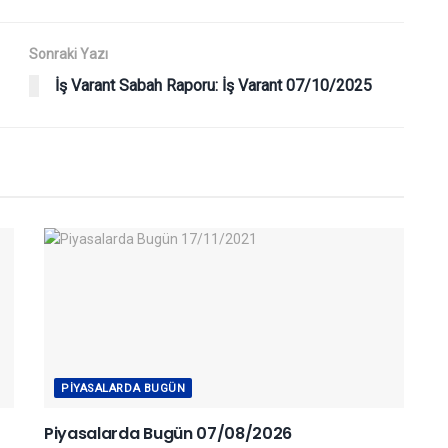
Sonraki Yazı
İş Varant Sabah Raporu: İş Varant 07/10/2025
PIYASALARDA BUGÜN
Piyasalarda Bugün 07/08/2026