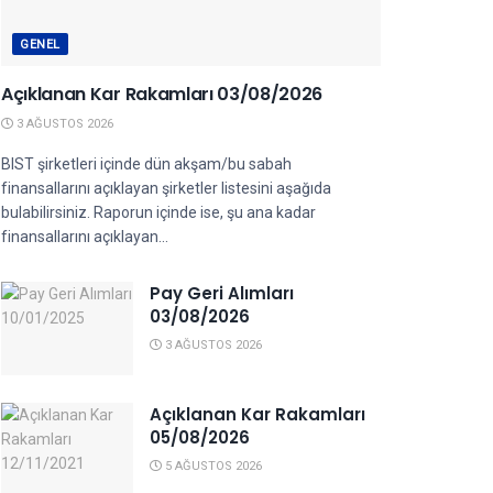
GENEL
Açıklanan Kar Rakamları 03/08/2026
3 AĞUSTOS 2026
BIST şirketleri içinde dün akşam/bu sabah
finansallarını açıklayan şirketler listesini aşağıda
bulabilirsiniz. Raporun içinde ise, şu ana kadar
finansallarını açıklayan...
Pay Geri Alımları
03/08/2026
3 AĞUSTOS 2026
Açıklanan Kar Rakamları
05/08/2026
5 AĞUSTOS 2026