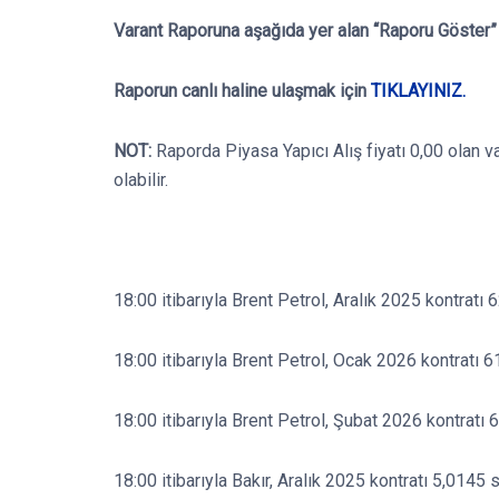
Varant Raporuna aşağıda yer alan “Raporu Göster” b
Raporun canlı haline ulaşmak için
TIKLAYINIZ.
NOT:
Raporda Piyasa Yapıcı Alış fiyatı 0,00 olan v
olabilir.
18:00 itibarıyla Brent Petrol, Aralık 2025 kontratı 
18:00 itibarıyla Brent Petrol, Ocak 2026 kontratı 6
18:00 itibarıyla Brent Petrol, Şubat 2026 kontratı 
18:00 itibarıyla Bakır, Aralık 2025 kontratı 5,0145 