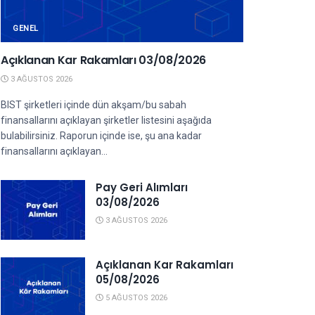
GENEL
Açıklanan Kar Rakamları 03/08/2026
3 AĞUSTOS 2026
BIST şirketleri içinde dün akşam/bu sabah
finansallarını açıklayan şirketler listesini aşağıda
bulabilirsiniz. Raporun içinde ise, şu ana kadar
finansallarını açıklayan...
Pay Geri Alımları
03/08/2026
3 AĞUSTOS 2026
Açıklanan Kar Rakamları
05/08/2026
5 AĞUSTOS 2026