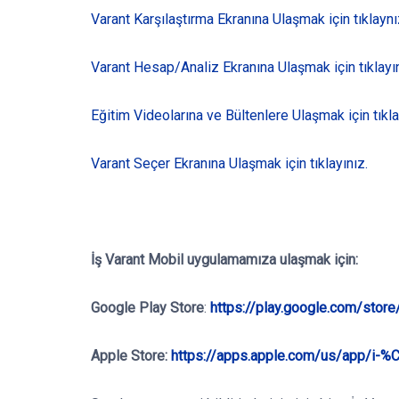
Varant Karşılaştırma Ekranına Ulaşmak için tıklaynı
Varant Hesap/Analiz Ekranına Ulaşmak için tıklayın
Eğitim Videolarına ve Bültenlere Ulaşmak için tıkla
Varant Seçer Ekranına Ulaşmak için tıklayınız.
İş Varant Mobil
uygulamamıza ulaşmak için:
Google Play Store
:
https://play.google.com/stor
Apple Store:
https://apps.apple.com/us/app/i-