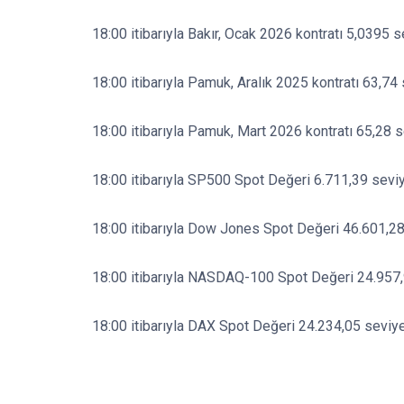
18:00 itibarıyla Bakır, Ocak 2026 kontratı 5,0395 s
18:00 itibarıyla Pamuk, Aralık 2025 kontratı 63,74
18:00 itibarıyla Pamuk, Mart 2026 kontratı 65,28 s
18:00 itibarıyla SP500 Spot Değeri 6.711,39 seviy
18:00 itibarıyla Dow Jones Spot Değeri 46.601,28
18:00 itibarıyla NASDAQ-100 Spot Değeri 24.957,
18:00 itibarıyla DAX Spot Değeri 24.234,05 seviye