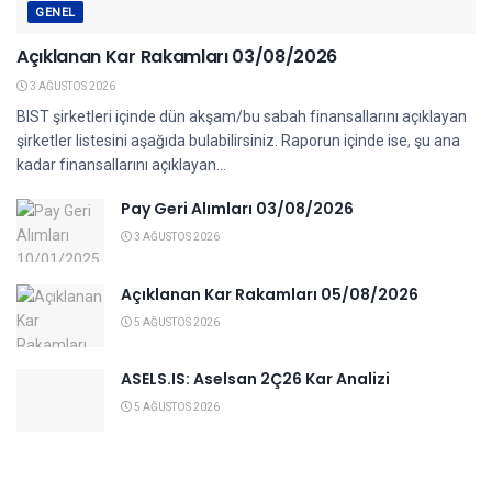
GENEL
Açıklanan Kar Rakamları 03/08/2026
3 AĞUSTOS 2026
BIST şirketleri içinde dün akşam/bu sabah finansallarını açıklayan
şirketler listesini aşağıda bulabilirsiniz. Raporun içinde ise, şu ana
kadar finansallarını açıklayan...
Pay Geri Alımları 03/08/2026
3 AĞUSTOS 2026
Açıklanan Kar Rakamları 05/08/2026
5 AĞUSTOS 2026
ASELS.IS: Aselsan 2Ç26 Kar Analizi
5 AĞUSTOS 2026