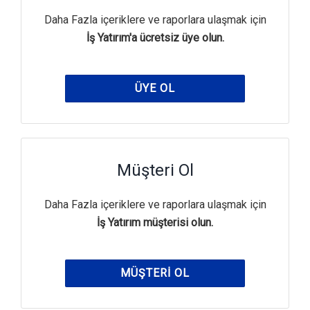
Daha Fazla içeriklere ve raporlara ulaşmak için
İş Yatırım'a ücretsiz üye olun.
ÜYE OL
Müşteri Ol
Daha Fazla içeriklere ve raporlara ulaşmak için
İş Yatırım müşterisi olun.
MÜŞTERI OL