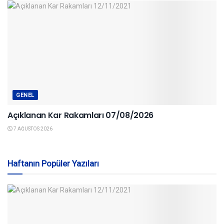
GENEL
Açıklanan Kar Rakamları 07/08/2026
7 AĞUSTOS 2026
Haftanın Popüler Yazıları