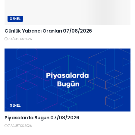
GENEL
Günlük Yabancı Oranları 07/08/2026
7 AĞUSTOS 2026
GENEL
Piyasalarda Bugün 07/08/2026
7 AĞUSTOS 2026