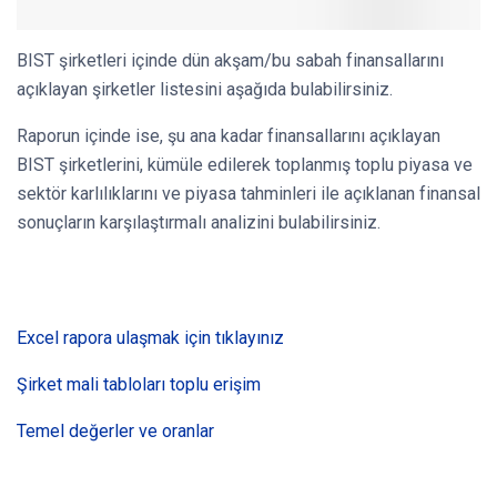
BIST şirketleri içinde dün akşam/bu sabah finansallarını
açıklayan şirketler listesini aşağıda bulabilirsiniz.
Raporun içinde ise, şu ana kadar finansallarını açıklayan
BIST şirketlerini, kümüle edilerek toplanmış toplu piyasa ve
sektör karlılıklarını ve piyasa tahminleri ile açıklanan finansal
sonuçların karşılaştırmalı analizini bulabilirsiniz.
Excel rapora ulaşmak için tıklayınız
Şirket mali tabloları toplu erişim
Temel değerler ve oranlar