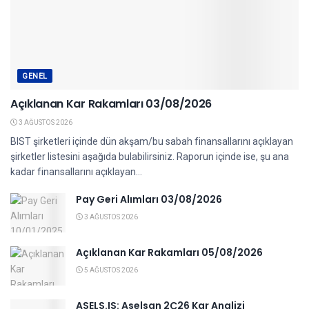
GENEL
Açıklanan Kar Rakamları 03/08/2026
3 AĞUSTOS 2026
BIST şirketleri içinde dün akşam/bu sabah finansallarını açıklayan
şirketler listesini aşağıda bulabilirsiniz. Raporun içinde ise, şu ana
kadar finansallarını açıklayan...
Pay Geri Alımları 03/08/2026
3 AĞUSTOS 2026
Açıklanan Kar Rakamları 05/08/2026
5 AĞUSTOS 2026
ASELS.IS: Aselsan 2Ç26 Kar Analizi