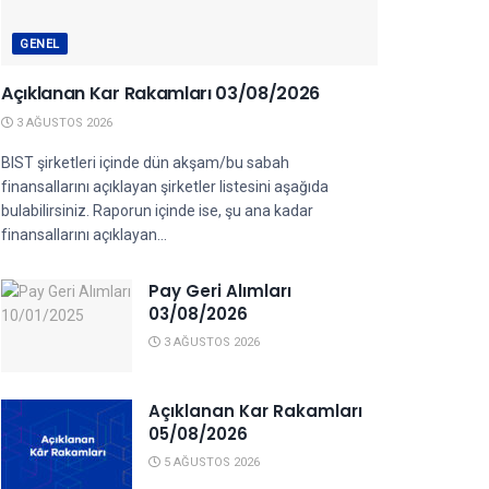
GENEL
Açıklanan Kar Rakamları 03/08/2026
3 AĞUSTOS 2026
BIST şirketleri içinde dün akşam/bu sabah
finansallarını açıklayan şirketler listesini aşağıda
bulabilirsiniz. Raporun içinde ise, şu ana kadar
finansallarını açıklayan...
Pay Geri Alımları
03/08/2026
3 AĞUSTOS 2026
Açıklanan Kar Rakamları
05/08/2026
5 AĞUSTOS 2026