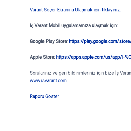
Varant Seçer Ekranına Ulaşmak için tıklayınız.
İş Varant Mobil
uygulamamıza ulaşmak için:
Google Play Store
:
https://play.google.com/stor
Apple Store:
https://apps.apple.com/us/app/i-
Sorularınız ve geri bildirimleriniz için bize İş Va
www.isvarant.com
Raporu Göster