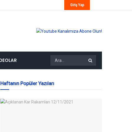
Giriş Yap
IDEOLAR
Haftanın Popüler Yazıları