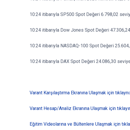
10:24 itibarıyla SP500 Spot Değeri 6.798,02 seviy
10:24 itibarıyla Dow Jones Spot Değeri 47.306,24
10:24 itibarıyla NASDAQ-100 Spot Değeri 25.604,
10:24 itibarıyla DAX Spot Değeri 24.086,30 seviye
Varant Karşılaştırma Ekranına Ulaşmak için tıklaynı
Varant Hesap/Analiz Ekranına Ulaşmak için tıklayın
Eğitim Videolarına ve Bültenlere Ulaşmak için tıkla