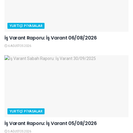
YURTIÇI PIYASALAR
İş Varant Raporu: İş Varant 06/08/2026
6 AĞUSTOS 2026
YURTIÇI PIYASALAR
İş Varant Raporu: İş Varant 05/08/2026
5 AĞUSTOS 2026