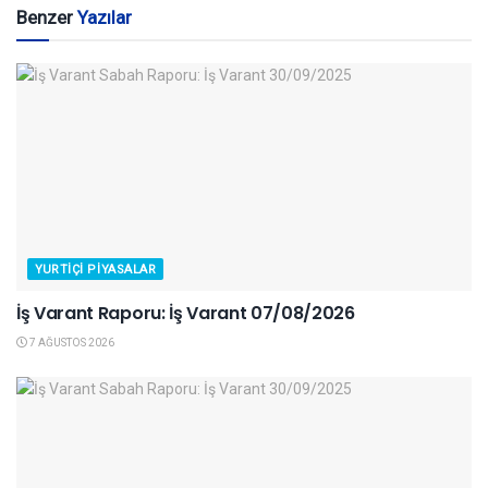
Benzer
Yazılar
YURTIÇI PIYASALAR
İş Varant Raporu: İş Varant 07/08/2026
7 AĞUSTOS 2026