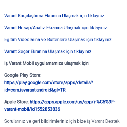
Varant Karşılaştırma Ekranına Ulaşmak için tıklaynız.
Varant Hesap/Analiz Ekranına Ulaşmak için tıklayınız.
Eğitim Videolarına ve Bültenlere Ulaşmak için tıklayınız.
Varant Seçer Ekranına Ulaşmak için tıklayınız.
İş Varant Mobil
uygulamamıza ulaşmak için:
Google Play Store
:
https://play.google.com/store/apps/details?
id=com.isvarant.android&gl=TR
Apple Store:
https://apps.apple.com/us/app/i-%C5%9F-
varant-mobil/id1552853836
Sorularınız ve geri bildirimleriniz için bize İş Varant Destek