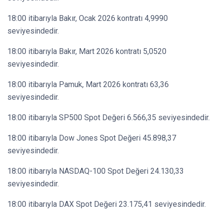
18:00 itibarıyla Bakır, Ocak 2026 kontratı 4,9990
seviyesindedir.
18:00 itibarıyla Bakır, Mart 2026 kontratı 5,0520
seviyesindedir.
18:00 itibarıyla Pamuk, Mart 2026 kontratı 63,36
seviyesindedir.
18:00 itibarıyla SP500 Spot Değeri 6.566,35 seviyesindedir.
18:00 itibarıyla Dow Jones Spot Değeri 45.898,37
seviyesindedir.
18:00 itibarıyla NASDAQ-100 Spot Değeri 24.130,33
seviyesindedir.
18:00 itibarıyla DAX Spot Değeri 23.175,41 seviyesindedir.