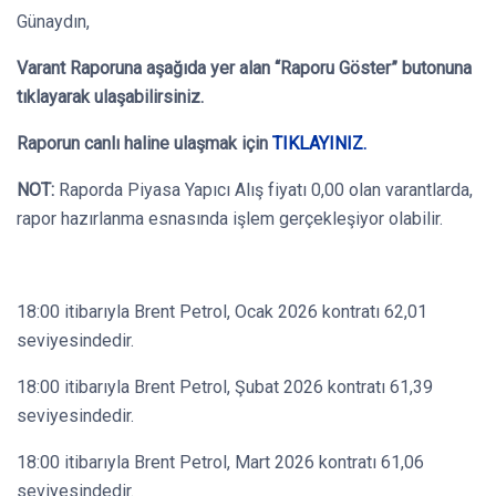
Günaydın,
Varant Raporuna aşağıda yer alan “Raporu Göster” butonuna
tıklayarak ulaşabilirsiniz.
Raporun canlı haline ulaşmak için
TIKLAYINIZ.
NOT:
Raporda Piyasa Yapıcı Alış fiyatı 0,00 olan varantlarda,
rapor hazırlanma esnasında işlem gerçekleşiyor olabilir.
18:00 itibarıyla Brent Petrol, Ocak 2026 kontratı 62,01
seviyesindedir.
18:00 itibarıyla Brent Petrol, Şubat 2026 kontratı 61,39
seviyesindedir.
18:00 itibarıyla Brent Petrol, Mart 2026 kontratı 61,06
seviyesindedir.