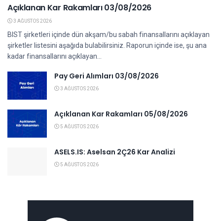
Açıklanan Kar Rakamları 03/08/2026
3 AĞUSTOS 2026
BIST şirketleri içinde dün akşam/bu sabah finansallarını açıklayan
şirketler listesini aşağıda bulabilirsiniz. Raporun içinde ise, şu ana
kadar finansallarını açıklayan...
Pay Geri Alımları 03/08/2026
3 AĞUSTOS 2026
Açıklanan Kar Rakamları 05/08/2026
5 AĞUSTOS 2026
ASELS.IS: Aselsan 2Ç26 Kar Analizi
5 AĞUSTOS 2026