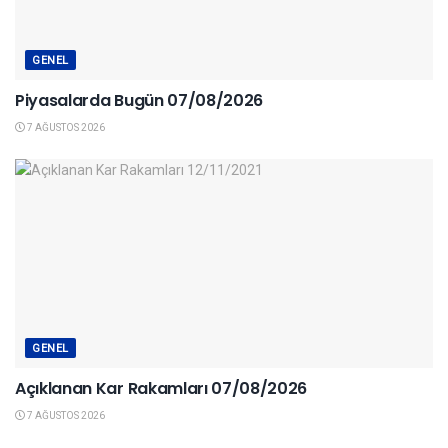
GENEL
Piyasalarda Bugün 07/08/2026
7 AĞUSTOS 2026
GENEL
Açıklanan Kar Rakamları 07/08/2026
7 AĞUSTOS 2026