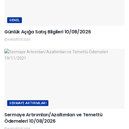
GENEL
Günlük Açığa Satış Bilgileri 10/08/2026
9 AĞUSTOS 2026
SERMAYE ARTIRIMLARI
Sermaye Artırımları/Azaltımları ve Temettü
Ödemeleri 10/08/2026
9 AĞUSTOS 2026