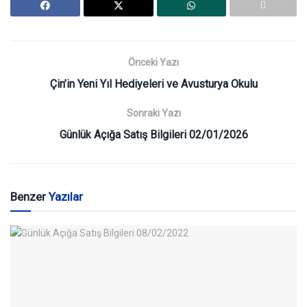
Önceki Yazı
Çin’in Yeni Yıl Hediyeleri ve Avusturya Okulu
Sonraki Yazı
Günlük Açığa Satış Bilgileri 02/01/2026
Benzer
Yazılar