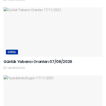
GENEL
Günlük Yabancı Oranları 07/08/2026
7 AĞUSTOS 2026