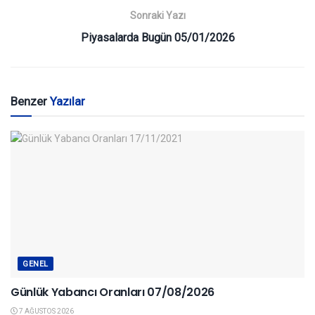
Sonraki Yazı
Piyasalarda Bugün 05/01/2026
Benzer
Yazılar
GENEL
Günlük Yabancı Oranları 07/08/2026
7 AĞUSTOS 2026