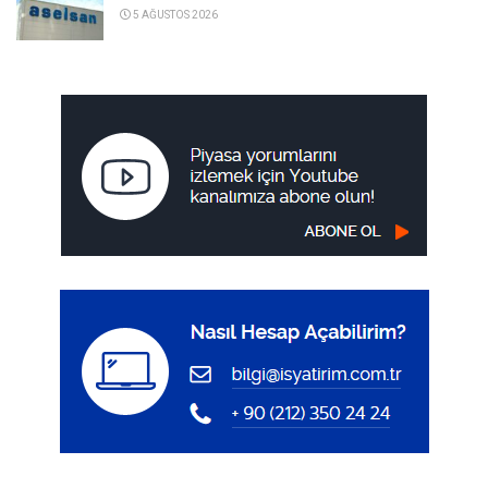
5 AĞUSTOS 2026