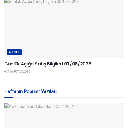
GENEL
Günlük Açığa Satış Bilgileri 07/08/2026
7 AĞUSTOS 2026
Haftanın Popüler Yazıları