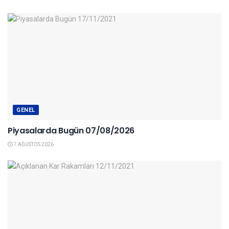
GENEL
Piyasalarda Bugün 07/08/2026
7 AĞUSTOS 2026