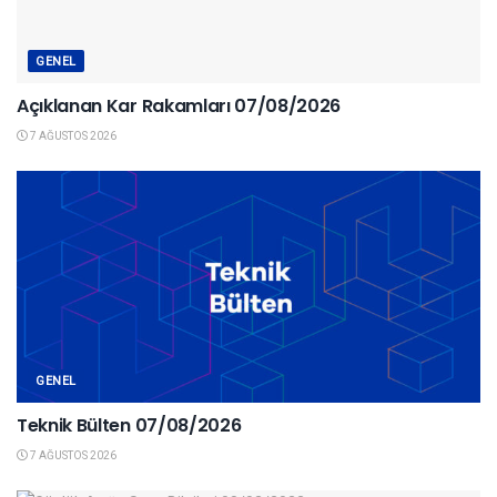
GENEL
Açıklanan Kar Rakamları 07/08/2026
7 AĞUSTOS 2026
GENEL
Teknik Bülten 07/08/2026
7 AĞUSTOS 2026