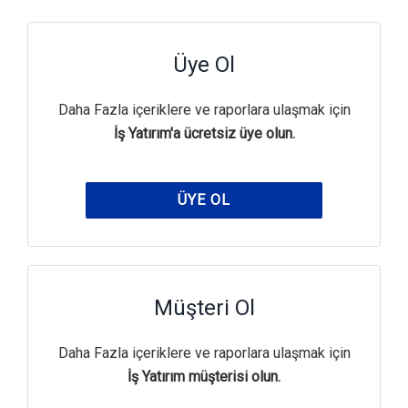
Üye Ol
Daha Fazla içeriklere ve raporlara ulaşmak için
İş Yatırım'a ücretsiz üye olun.
ÜYE OL
Müşteri Ol
Daha Fazla içeriklere ve raporlara ulaşmak için
İş Yatırım müşterisi olun.