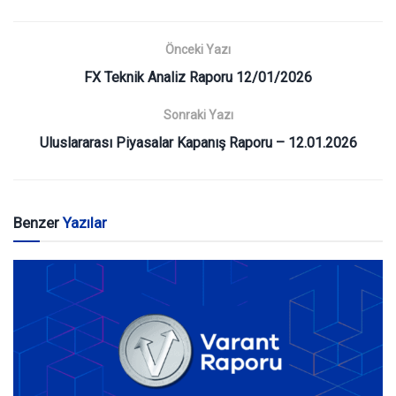
Önceki Yazı
FX Teknik Analiz Raporu 12/01/2026
Sonraki Yazı
Uluslararası Piyasalar Kapanış Raporu – 12.01.2026
Benzer
Yazılar