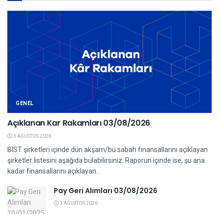
GENEL
Açıklanan Kar Rakamları 03/08/2026
3 AĞUSTOS 2026
BIST şirketleri içinde dün akşam/bu sabah finansallarını açıklayan
şirketler listesini aşağıda bulabilirsiniz. Raporun içinde ise, şu ana
kadar finansallarını açıklayan...
Pay Geri Alımları 03/08/2026
3 AĞUSTOS 2026