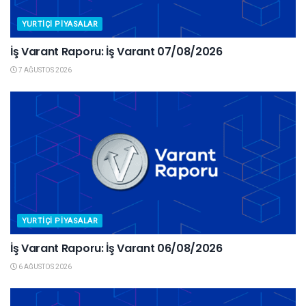
YURTIÇI PIYASALAR
İş Varant Raporu: İş Varant 07/08/2026
7 AĞUSTOS 2026
YURTIÇI PIYASALAR
İş Varant Raporu: İş Varant 06/08/2026
6 AĞUSTOS 2026