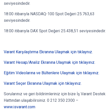
seviyesindedir.
18:00 itibarıyla NASDAQ-100 Spot Değeri 25.763,63
seviyesindedir.
18:00 itibarıyla DAX Spot Değeri 25.438,51 seviyesindedir.
Varant Karşılaştırma Ekranına Ulaşmak için tıklaynız.
Varant Hesap/Analiz Ekranına Ulaşmak için tıklayınız.
Eğitim Videolarına ve Bültenlere Ulaşmak için tıklayınız.
Varant Seçer Ekranına Ulaşmak için tıklayınız.
Sorularınız ve geri bildirimleriniz için bize İş Varant Destek
Hattından ulaşabilirsiniz. 0 212 350 2300 –
www.isvarant.com