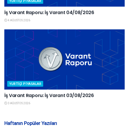
YURTIÇI PIYASALAR
İş Varant Raporu: İş Varant 04/08/2026
4 AĞUSTOS 2026
YURTIÇI PIYASALAR
İş Varant Raporu: İş Varant 03/08/2026
3 AĞUSTOS 2026
Haftanın Popüler Yazıları