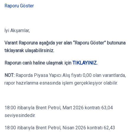
Raporu Göster
İyi Akşamlar,
Varant Raporuna aşağıda yer alan “Raporu Göster” butonuna
tıklayarak ulaşabilirsiniz.
Raporun canlı haline ulaşmak için
TIKLAYINIZ.
NOT:
Raporda Piyasa Yapıcı Alış fiyatı 0,00 olan varantlarda,
rapor hazırlanma esnasında işlem gerçekleşiyor olabilir.
18:00 itibarıyla Brent Petrol, Mart 2026 kontratı 63,04
seviyesindedir.
18:00 itibarıyla Brent Petrol, Nisan 2026 kontratı 62,43