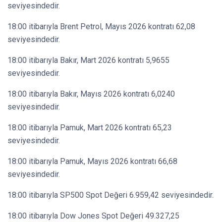
seviyesindedir.
18:00 itibarıyla Brent Petrol, Mayıs 2026 kontratı 62,08
seviyesindedir.
18:00 itibarıyla Bakır, Mart 2026 kontratı 5,9655
seviyesindedir.
18:00 itibarıyla Bakır, Mayıs 2026 kontratı 6,0240
seviyesindedir.
18:00 itibarıyla Pamuk, Mart 2026 kontratı 65,23
seviyesindedir.
18:00 itibarıyla Pamuk, Mayıs 2026 kontratı 66,68
seviyesindedir.
18:00 itibarıyla SP500 Spot Değeri 6.959,42 seviyesindedir.
18:00 itibarıyla Dow Jones Spot Değeri 49.327,25