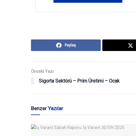
Paylaş
Önceki Yazı
Sigorta Sektörü – Prim Üretimi – Ocak
Benzer
Yazılar