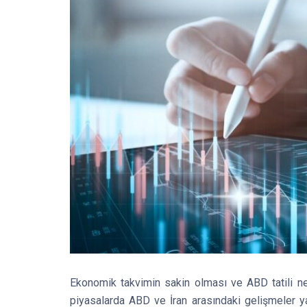
Ekonomik takvimin sakin olması ve ABD tatili ne
piyasalarda ABD ve İran arasındaki gelişmeler ya