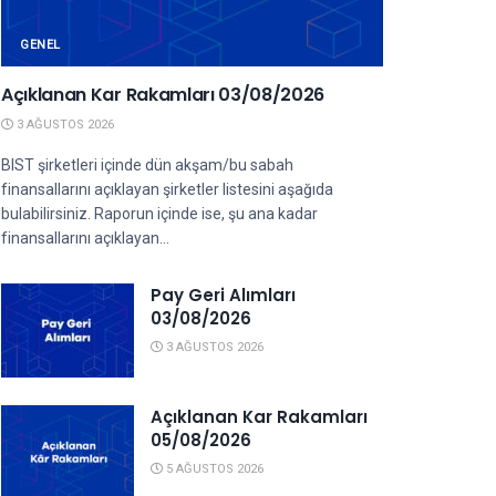
GENEL
Açıklanan Kar Rakamları 03/08/2026
3 AĞUSTOS 2026
BIST şirketleri içinde dün akşam/bu sabah
finansallarını açıklayan şirketler listesini aşağıda
bulabilirsiniz. Raporun içinde ise, şu ana kadar
finansallarını açıklayan...
Pay Geri Alımları
03/08/2026
3 AĞUSTOS 2026
Açıklanan Kar Rakamları
05/08/2026
5 AĞUSTOS 2026