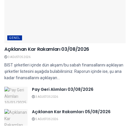
GENEL
Açıklanan Kar Rakamları 03/08/2026
3 AĞUSTOS 2026
BIST şirketleri içinde dün akşam/bu sabah finansallarını açıklayan
şirketler listesini aşağıda bulabilirsiniz. Raporun içinde ise, şu ana
kadar finansallarını açıklayan...
Pay Geri Alımları 03/08/2026
3 AĞUSTOS 2026
Açıklanan Kar Rakamları 05/08/2026
5 AĞUSTOS 2026