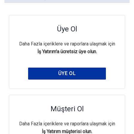
Üye Ol
Daha Fazla içeriklere ve raporlara ulaşmak için
İş Yatırım'a ücretsiz üye olun.
ÜYE OL
Müşteri Ol
Daha Fazla içeriklere ve raporlara ulaşmak için
İş Yatırım müşterisi olun.