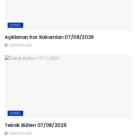
GENEL
Açıklanan Kar Rakamları 07/08/2026
7 AĞUSTOS 2026
GENEL
Teknik Bülten 07/08/2026
7 AĞUSTOS 2026