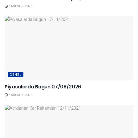
7 AĞUSTOS 2026
GENEL
Piyasalarda Bugün 07/08/2026
7 AĞUSTOS 2026