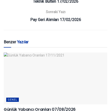
Teknik Bülten 17/02/2026
Sonraki Yazı
Pay Geri Alımları 17/02/2026
Benzer
Yazılar
GENEL
Günlük Yabancı Oranları 07/08/2026