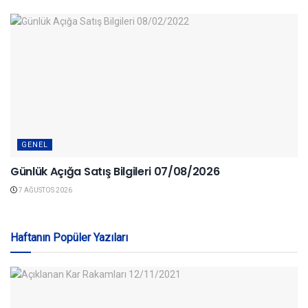
GENEL
Günlük Açığa Satış Bilgileri 07/08/2026
7 AĞUSTOS 2026
Haftanın Popüler Yazıları