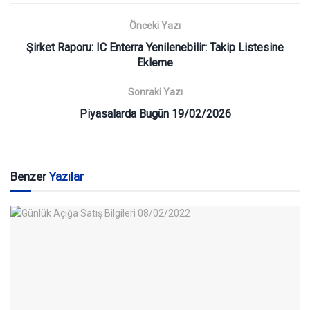
Önceki Yazı
Şirket Raporu: IC Enterra Yenilenebilir: Takip Listesine
Ekleme
Sonraki Yazı
Piyasalarda Bugün 19/02/2026
Benzer
Yazılar