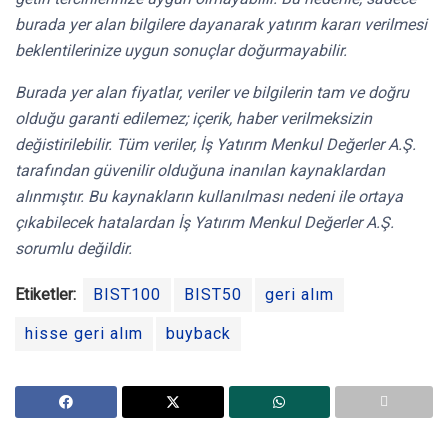
burada yer alan bilgilere dayanarak yatırım kararı verilmesi
beklentilerinize uygun sonuçlar doğurmayabilir.
Burada yer alan fiyatlar, veriler ve bilgilerin tam ve doğru
olduğu garanti edilemez; içerik, haber verilmeksizin
değistirilebilir. Tüm veriler, İş Yatırım Menkul Değerler A.Ş.
tarafından güvenilir olduğuna inanılan kaynaklardan
alınmıştır. Bu kaynakların kullanılması nedeni ile ortaya
çıkabilecek hatalardan İş Yatırım Menkul Değerler A.Ş.
sorumlu değildir.
Etiketler:
BIST100
BIST50
geri alım
hisse geri alım
buyback