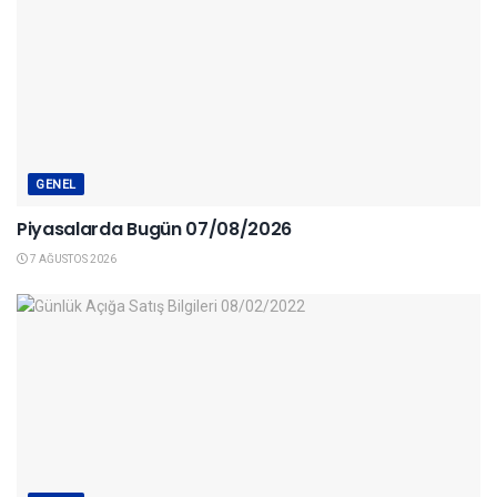
GENEL
Piyasalarda Bugün 07/08/2026
7 AĞUSTOS 2026