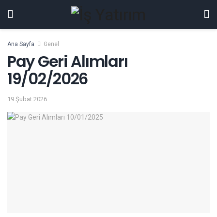
Ana Sayfa
Genel
Pay Geri Alımları
19/02/2026
19 Şubat 2026