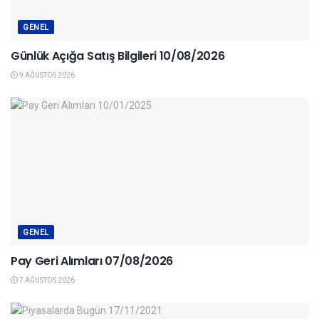
GENEL
Günlük Açığa Satış Bilgileri 10/08/2026
9 AĞUSTOS 2026
GENEL
Pay Geri Alımları 07/08/2026
7 AĞUSTOS 2026