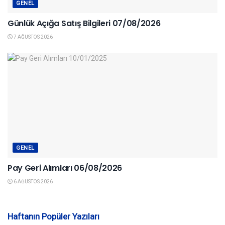
GENEL
Günlük Açığa Satış Bilgileri 07/08/2026
7 AĞUSTOS 2026
GENEL
Pay Geri Alımları 06/08/2026
6 AĞUSTOS 2026
Haftanın Popüler Yazıları