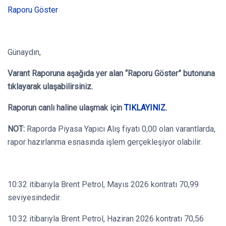
Raporu Göster
Günaydın,
Varant Raporuna aşağıda yer alan “Raporu Göster” butonuna
tıklayarak ulaşabilirsiniz.
Raporun canlı haline ulaşmak için
TIKLAYINIZ.
NOT:
Raporda Piyasa Yapıcı Alış fiyatı 0,00 olan varantlarda,
rapor hazırlanma esnasında işlem gerçekleşiyor olabilir.
10:32 itibarıyla Brent Petrol, Mayıs 2026 kontratı 70,99
seviyesindedir.
10:32 itibarıyla Brent Petrol, Haziran 2026 kontratı 70,56