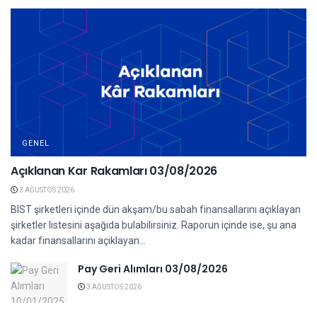
GENEL
Açıklanan Kar Rakamları 03/08/2026
3 AĞUSTOS 2026
BIST şirketleri içinde dün akşam/bu sabah finansallarını açıklayan
şirketler listesini aşağıda bulabilirsiniz. Raporun içinde ise, şu ana
kadar finansallarını açıklayan...
Pay Geri Alımları 03/08/2026
3 AĞUSTOS 2026