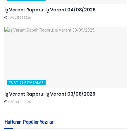
İş Varant Raporu: İş Varant 04/08/2026
4 AĞUSTOS 2026
YURTIÇI PIYASALAR
İş Varant Raporu: İş Varant 03/08/2026
3 AĞUSTOS 2026
Haftanın Popüler Yazıları