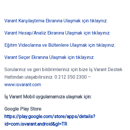
Varant Karşılaştırma Ekranına Ulaşmak için tıklaynız.
Varant Hesap/Analiz Ekranına Ulaşmak için tıklayınız.
Eğitim Videolarına ve Bültenlere Ulaşmak için tıklayınız.
Varant Seçer Ekranına Ulaşmak için tıklayınız.
Sorularınız ve geri bildirimleriniz için bize İş Varant Destek
Hattından ulaşabilirsiniz. 0 212 350 2300 –
www.isvarant.com
İş Varant Mobil
uygulamamıza ulaşmak için:
Google Play Store
:
https://play.google.com/store/apps/details?
id=com.isvarant.android&gl=TR