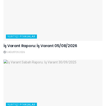
YURTIÇI PIYASALAR
İş Varant Raporu: İş Varant 05/08/2026
5 AĞUSTOS 2026
YURTIÇI PIYASALAR