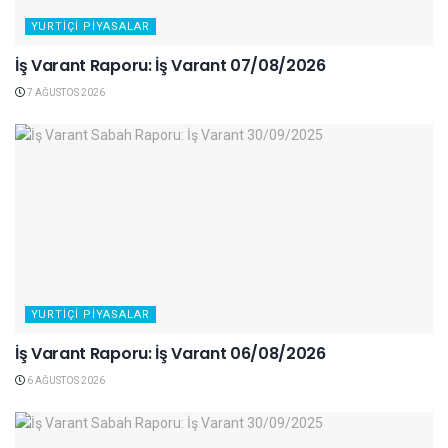
YURTIÇI PIYASALAR
İş Varant Raporu: İş Varant 07/08/2026
7 AĞUSTOS 2026
YURTIÇI PIYASALAR
İş Varant Raporu: İş Varant 06/08/2026
6 AĞUSTOS 2026