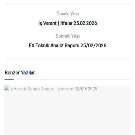
Önceki Yazı
İş Varant | İtfalar 25.02.2026
Sonraki Yazı
FX Teknik Analiz Raporu 25/02/2026
Benzer
Yazılar