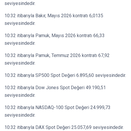
seviyesindedir.
10:32 itibarıyla Bakır, Mayıs 2026 kontratı 6,0135
seviyesindedir.
10:32 itibarıyla Pamuk, Mayıs 2026 kontratı 66,33
seviyesindedir.
10:32 itibarıyla Pamuk, Temmuz 2026 kontratı 67,92
seviyesindedir.
10:32 itibarıyla SP500 Spot Değeri 6.895,60 seviyesindedir.
10:32 itibarıyla Dow Jones Spot Değeri 49.190,51
seviyesindedir.
10:32 itibarıyla NASDAQ-100 Spot Değeri 24.999,73
seviyesindedir.
10:32 itibarıyla DAX Spot Değeri 25.057,69 seviyesindedir.