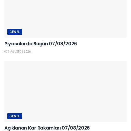
GENEL
Piyasalarda Bugün 07/08/2026
7 AĞUSTOS 2026
GENEL
Açıklanan Kar Rakamları 07/08/2026