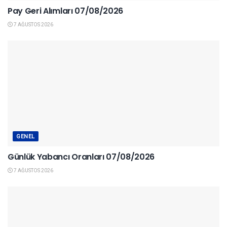
Pay Geri Alımları 07/08/2026
7 AĞUSTOS 2026
GENEL
Günlük Yabancı Oranları 07/08/2026
7 AĞUSTOS 2026