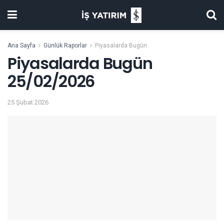
Ana Sayfa
Günlük Raporlar
Piyasalarda Bugün
Piyasalarda Bugün
25/02/2026
25 Şubat 2026