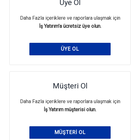
Üye Ol
Daha Fazla içeriklere ve raporlara ulaşmak için
İş Yatırım'a ücretsiz üye olun.
ÜYE OL
Müşteri Ol
Daha Fazla içeriklere ve raporlara ulaşmak için
İş Yatırım müşterisi olun.
MÜŞTERI OL