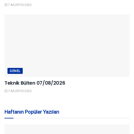
7 AĞUSTOS 2026
GENEL
Teknik Bülten 07/08/2026
7 AĞUSTOS 2026
Haftanın Popüler Yazıları