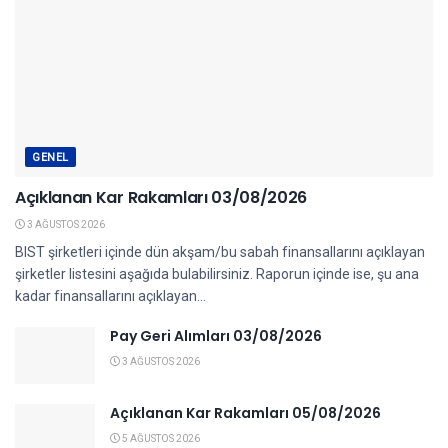
GENEL
Açıklanan Kar Rakamları 03/08/2026
3 AĞUSTOS 2026
BIST şirketleri içinde dün akşam/bu sabah finansallarını açıklayan
şirketler listesini aşağıda bulabilirsiniz. Raporun içinde ise, şu ana
kadar finansallarını açıklayan...
Pay Geri Alımları 03/08/2026
3 AĞUSTOS 2026
Açıklanan Kar Rakamları 05/08/2026
5 AĞUSTOS 2026